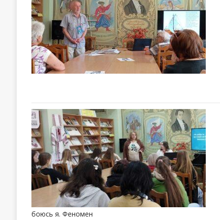
боюсь я. Феномен