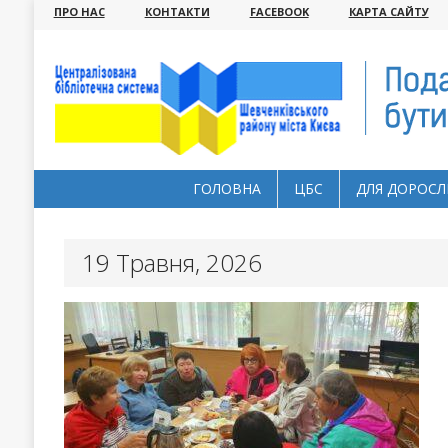
ПРО НАС
КОНТАКТИ
FACEBOOK
КАРТА САЙТУ
ГОЛОВНА
ЦБС
ДЛЯ ДОРОСЛ
19 Травня, 2026