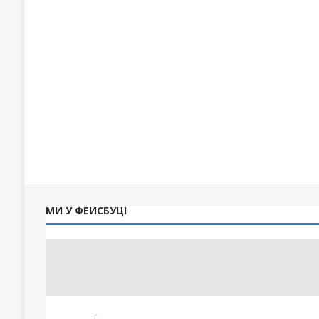
МИ У ФЕЙСБУЦІ