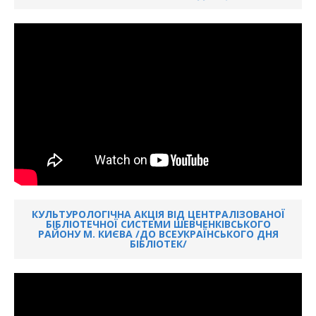
КУЛЬТУРОЛОГІЧНА АКЦІЯ ВІД ЦЕНТРАЛІЗОВАНОЇ
БІБЛІОТЕЧНОЇ СИСТЕМИ ШЕВЧЕНКІВСЬКОГО
РАЙОНУ М. КИЄВА /ДО ВСЕУКРАЇНСЬКОГО ДНЯ
БІБЛІОТЕК/