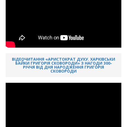
ВІДЕОЧИТАННЯ «АРИСТОКРАТ ДУХУ. ХАРКІВСЬКИ
БАЙКИ ГРИГОРІЯ СКОВОРОДИ» З НАГОДИ 300-
РІЧЧЯ ВІД ДНЯ НАРОДЖЕННЯ ГРИГОРІЯ
СКОВОРОДИ