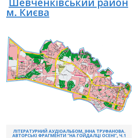
Шевченківський район
м. Києва
ЛІТЕРАТУРНИЙ АУДІОАЛЬБОМ, ІННА ТРУФАНОВА.
АВТОРСЬКІ ФРАГМЕНТИ “НА ГОЙДАЛЦІ ОСЕНІ”, Ч.1