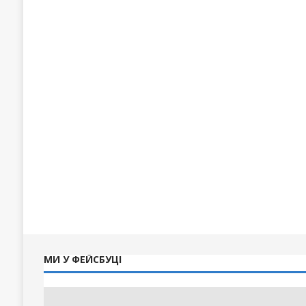
МИ У ФЕЙСБУЦІ