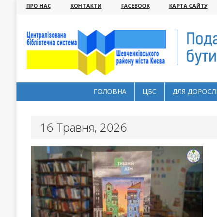
ПРО НАС
КОНТАКТИ
FACEBOOK
КАРТА САЙТУ
ГОЛОВНА
ЦБС
ДЛЯ ДОРОСЛ
16 Травня, 2026