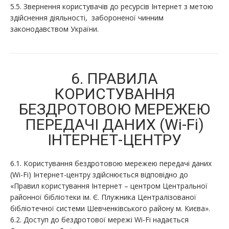
5.5. Звернення користувачів до ресурсів Інтернет з метою
здійснення діяльності, забороненої чинним
законодавством України.
6. ПРАВИЛА
КОРИСТУВАННЯ
БЕЗДРОТОВОЮ МЕРЕЖЕЮ
ПЕРЕДАЧІ ДАНИХ (Wi-Fi)
ІНТЕРНЕТ-ЦЕНТРУ
6.1. Користування бездротовою мережею передачі даних
(Wi-Fi) Інтернет-центру здійснюється відповідно до
«Правил користування Інтернет – центром Центральної
районної бібліотеки ім. Є. Плужника Централізованої
бібліотечної системи Шевченківського району м. Києва».
6.2. Доступ до бездротової мережі Wi-Fi надається