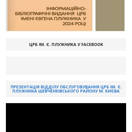
ЦРБ ІМ. Є. ПЛУЖНИКА У FACEBOOK
ПРЕЗЕНТАЦІЯ ВІДДІЛУ ОБСЛУГОВУВАННЯ ЦРБ ІМ. Є.
ПЛУЖНИКА ШЕВЧЕНКІВСЬКОГО РАЙОНУ М. КИЄВА