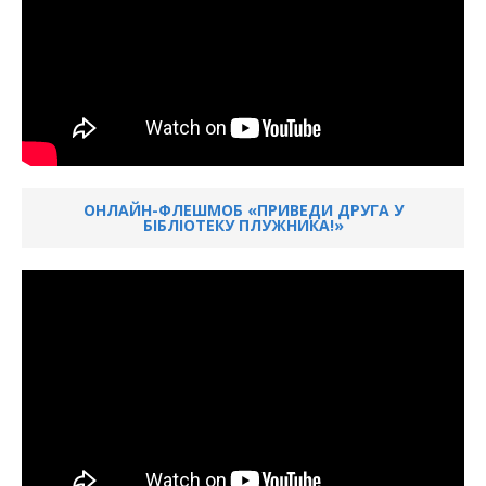
ОНЛАЙН-ФЛЕШМОБ «ПРИВЕДИ ДРУГА У
БІБЛІОТЕКУ ПЛУЖНИКА!»