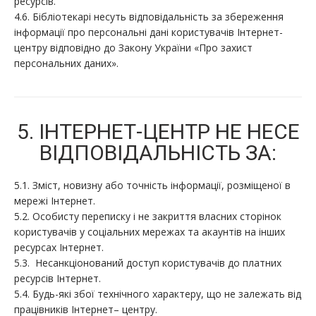
ресурсів.
4.6. Бібліотекарі несуть відповідальність за збереження
інформації про персональні дані користувачів Інтернет-
центру відповідно до Закону України «Про захист
персональних даних».
5. ІНТЕРНЕТ-ЦЕНТР НЕ НЕСЕ
ВІДПОВІДАЛЬНІСТЬ ЗА:
5.1. Зміст, новизну або точність інформації, розміщеної в
мережі Інтернет.
5.2. Особисту переписку і не закриття власних сторінок
користувачів у соціальних мережах та акаунтів на інших
ресурсах Інтернет.
5.3. Несанкціонований доступ користувачів до платних
ресурсів Інтернет.
5.4. Будь-які збої технічного характеру, що не залежать від
працівників Інтернет– центру.