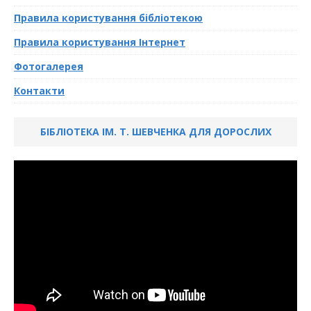
Правила користування бібліотекою
Правила користування Інтернет
Фотогалерея
Контакти
БІБЛІОТЕКА ІМ. Т. ШЕВЧЕНКА ДЛЯ ДОРОСЛИХ