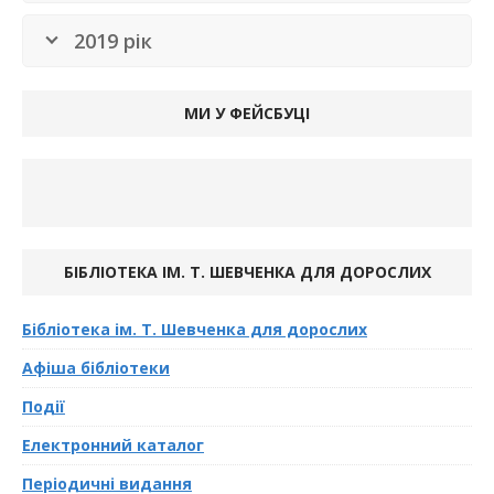
2019 рік
МИ У ФЕЙСБУЦІ
БІБЛІОТЕКА ІМ. Т. ШЕВЧЕНКА ДЛЯ ДОРОСЛИХ
Бібліотека ім. Т. Шевченка для дорослих
Афіша бібліотеки
Події
Електронний каталог
Періодичні видання