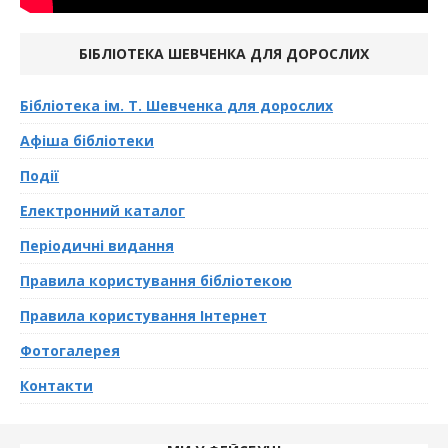
БІБЛІОТЕКА ШЕВЧЕНКА ДЛЯ ДОРОСЛИХ
Бібліотека ім. Т. Шевченка для дорослих
Афіша бібліотеки
Події
Електронний каталог
Періодичні видання
Правила користування бібліотекою
Правила користування Інтернет
Фотогалерея
Контакти