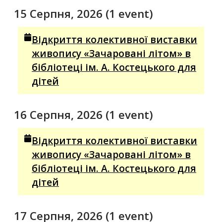
15 Серпня, 2026
(1 event)
Відкриття колективної виставки
живопису «Зачаровані літом» в
бібліотеці ім. А. Костецького для
дітей
16 Серпня, 2026
(1 event)
Відкриття колективної виставки
живопису «Зачаровані літом» в
бібліотеці ім. А. Костецького для
дітей
17 Серпня, 2026
(1 event)