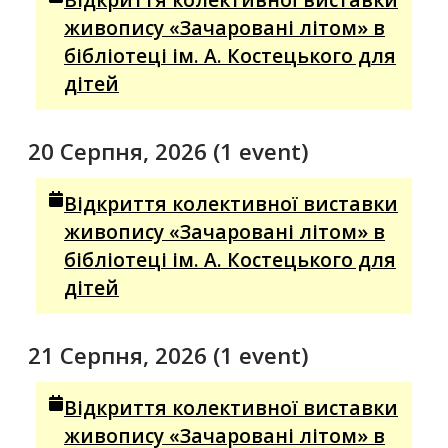
живопису «Зачаровані літом» в
бібліотеці ім. А. Костецького для
дітей
20 Серпня, 2026
(1 event)
Відкриття колективної виставки
живопису «Зачаровані літом» в
бібліотеці ім. А. Костецького для
дітей
21 Серпня, 2026
(1 event)
Відкриття колективної виставки
живопису «Зачаровані літом» в