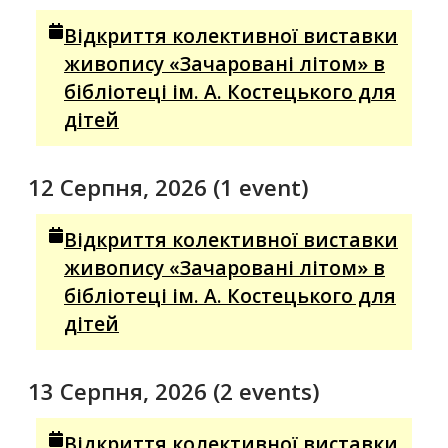
Відкриття колективної виставки
живопису «Зачаровані літом» в
бібліотеці ім. А. Костецького для
дітей
12 Серпня, 2026
(1 event)
Відкриття колективної виставки
живопису «Зачаровані літом» в
бібліотеці ім. А. Костецького для
дітей
13 Серпня, 2026
(2 events)
Відкриття колективної виставки