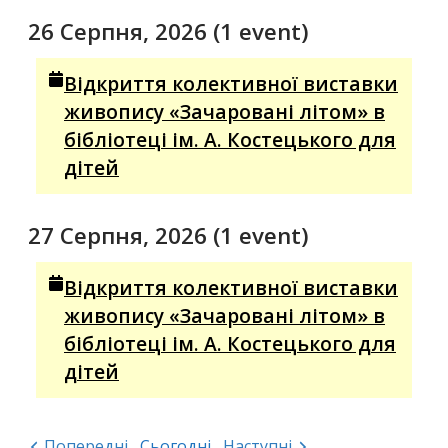
26 Серпня, 2026
(1 event)
Відкриття колективної виставки
живопису «Зачаровані літом» в
бібліотеці ім. А. Костецького для
дітей
27 Серпня, 2026
(1 event)
Відкриття колективної виставки
живопису «Зачаровані літом» в
бібліотеці ім. А. Костецького для
дітей
Попередні
Сьогодні
Наступні