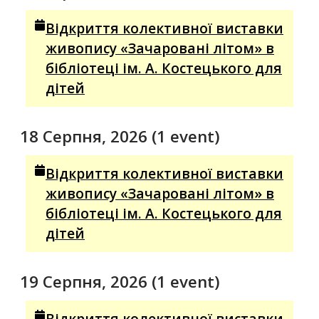
Відкриття колективної виставки
живопису «Зачаровані літом» в
бібліотеці ім. А. Костецького для
дітей
18 Серпня, 2026
(1 event)
Відкриття колективної виставки
живопису «Зачаровані літом» в
бібліотеці ім. А. Костецького для
дітей
19 Серпня, 2026
(1 event)
Відкриття колективної виставки