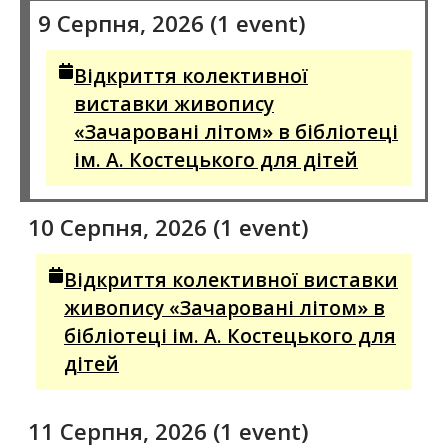
9 Серпня, 2026
(1 event)
Відкриття колективної
виставки живопису
«Зачаровані літом» в бібліотеці
ім. А. Костецького для дітей
10 Серпня, 2026
(1 event)
Відкриття колективної виставки
живопису «Зачаровані літом» в
бібліотеці ім. А. Костецького для
дітей
11 Серпня, 2026
(1 event)