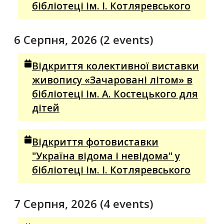
бібліотеці ім. І. Котляревського
6 Серпня, 2026
(2 events)
Відкриття колективної виставки
живопису «Зачаровані літом» в
бібліотеці ім. А. Костецького для
дітей
Відкриття фотовиставки
"Україна відома і невідома" у
бібліотеці ім. І. Котляревського
7 Серпня, 2026
(4 events)