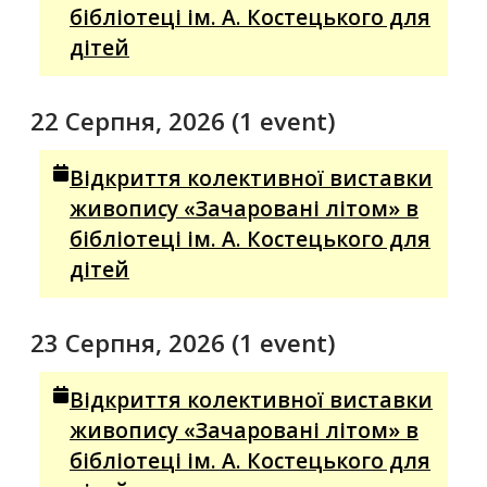
бібліотеці ім. А. Костецького для
дітей
22 Серпня, 2026
(1 event)
Відкриття колективної виставки
живопису «Зачаровані літом» в
бібліотеці ім. А. Костецького для
дітей
23 Серпня, 2026
(1 event)
Відкриття колективної виставки
живопису «Зачаровані літом» в
бібліотеці ім. А. Костецького для