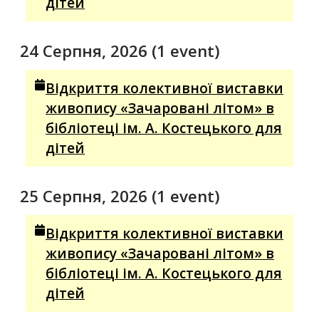
дітей
24 Серпня, 2026
(1 event)
Відкриття колективної виставки
живопису «Зачаровані літом» в
бібліотеці ім. А. Костецького для
дітей
25 Серпня, 2026
(1 event)
Відкриття колективної виставки
живопису «Зачаровані літом» в
бібліотеці ім. А. Костецького для
дітей