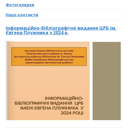
Фотогалерея
Наші контакти
Інформаційно-бібліографічні видання ЦРБ ім.
Євгена Плужника у 2024 р.