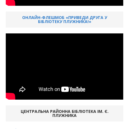
ОНЛАЙН-ФЛЕШМОБ «ПРИВЕДИ ДРУГА У
БІБЛІОТЕКУ ПЛУЖНИКА!»
ЦЕНТРАЛЬНА РАЙОННА БІБЛІОТЕКА ІМ. Є.
ПЛУЖНИКА