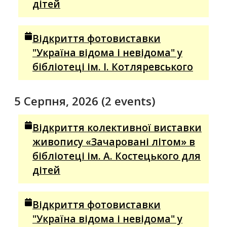
дітей
Відкриття фотовиставки
"Україна відома і невідома" у
бібліотеці ім. І. Котляревського
5 Серпня, 2026
(2 events)
Відкриття колективної виставки
живопису «Зачаровані літом» в
бібліотеці ім. А. Костецького для
дітей
Відкриття фотовиставки
"Україна відома і невідома" у