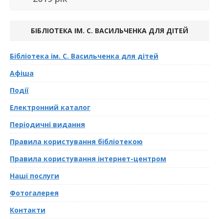
БІБЛІОТЕКА ІМ. С. ВАСИЛЬЧЕНКА ДЛЯ ДІТЕЙ
Бібліотека ім. С. Васильченка для дітей
Афіша
Події
Електронний каталог
Періодичні видання
Правила користування бібліотекою
Правила користування інтернет-центром
Наші послуги
Фотогалерея
Контакти