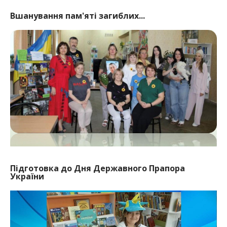
Вшанування пам'яті загиблих...
Підготовка до Дня Державного Прапора
України