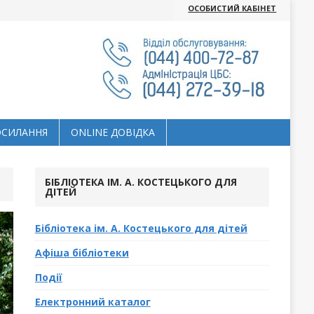
ОСОБИСТИЙ КАБІНЕТ
ОСИЛАННЯ
ОNLINE ДОВІДКА
БІБЛІОТЕКА ІМ. А. КОСТЕЦЬКОГО ДЛЯ
ДІТЕЙ
Бібліотека ім. А. Костецького для дітей
Афіша бібліотеки
Події
Електронний каталог