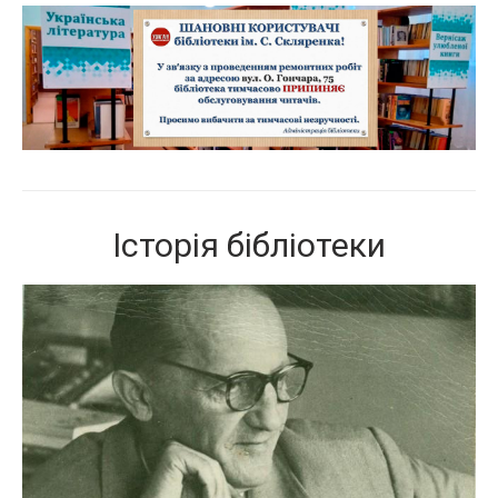
Історія бібліотеки