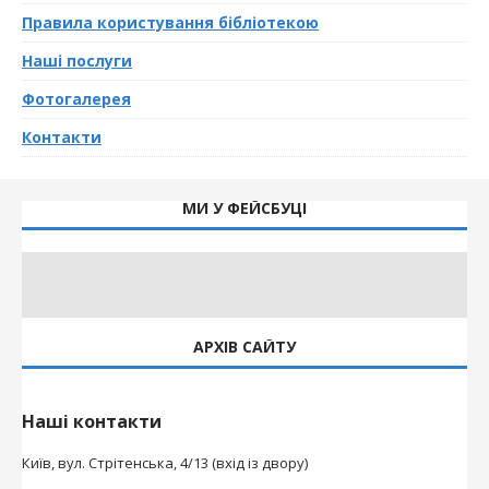
Правила користування бібліотекою
Наші послуги
Фотогалерея
Контакти
МИ У ФЕЙСБУЦІ
АРХІВ САЙТУ
Наші контакти
Київ, вул. Стрітенська, 4/13 (вхід із двору)