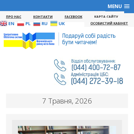
MENU
ПРО НАС
КОНТАКТИ
FACEBOOK
КАРТА САЙТУ
EN
PL
RU
UK
ОСОБИСТИЙ КАБІНЕТ
7 Травня, 2026