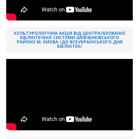
КУЛЬТУРОЛОГІЧНА АКЦІЯ ВІД ЦЕНТРАЛІЗОВАНОЇ
БІБЛІОТЕЧНОЇ СИСТЕМИ ШЕВЧЕНКІВСЬКОГО
РАЙОНУ М. КИЄВА /ДО ВСЕУКРАЇНСЬКОГО ДНЯ
БІБЛІОТЕК/