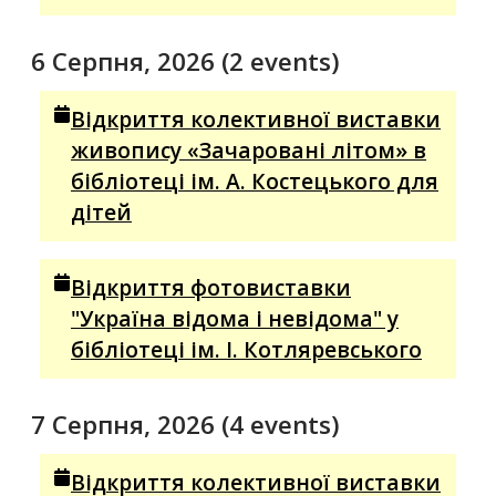
6 Серпня, 2026
(2 events)
Відкриття колективної виставки
живопису «Зачаровані літом» в
бібліотеці ім. А. Костецького для
дітей
Відкриття фотовиставки
"Україна відома і невідома" у
бібліотеці ім. І. Котляревського
7 Серпня, 2026
(4 events)
Відкриття колективної виставки