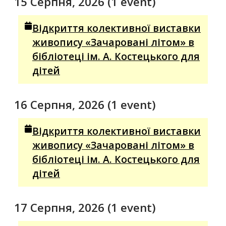
15 Серпня, 2026
(1 event)
Відкриття колективної виставки
живопису «Зачаровані літом» в
бібліотеці ім. А. Костецького для
дітей
16 Серпня, 2026
(1 event)
Відкриття колективної виставки
живопису «Зачаровані літом» в
бібліотеці ім. А. Костецького для
дітей
17 Серпня, 2026
(1 event)