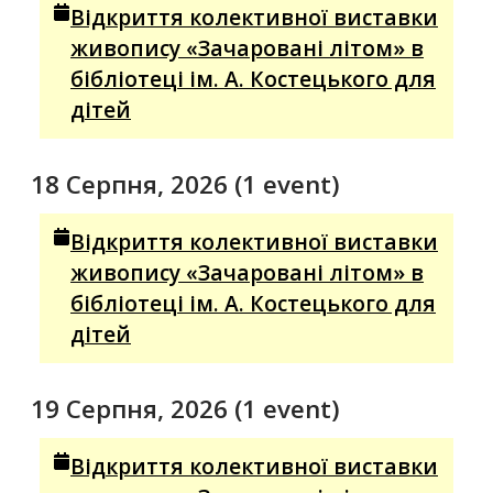
Відкриття колективної виставки
живопису «Зачаровані літом» в
бібліотеці ім. А. Костецького для
дітей
18 Серпня, 2026
(1 event)
Відкриття колективної виставки
живопису «Зачаровані літом» в
бібліотеці ім. А. Костецького для
дітей
19 Серпня, 2026
(1 event)
Відкриття колективної виставки