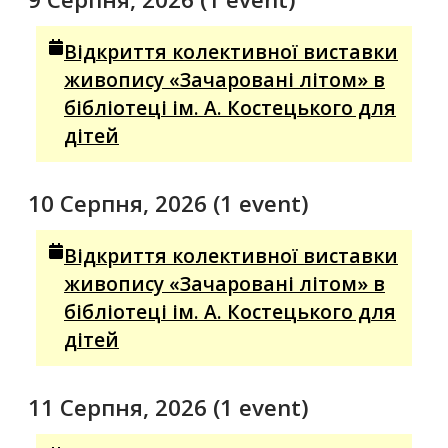
Відкриття колективної виставки
живопису «Зачаровані літом» в
бібліотеці ім. А. Костецького для
дітей
10 Серпня, 2026
(1 event)
Відкриття колективної виставки
живопису «Зачаровані літом» в
бібліотеці ім. А. Костецького для
дітей
11 Серпня, 2026
(1 event)