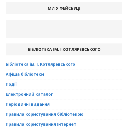
МИ У ФЕЙСБУЦІ
БІБЛІОТЕКА ІМ. І.КОТЛЯРЕВСЬКОГО
Бібліотека ім. І. Котляревського
Афіша бібліотеки
Події
Електронний каталог
Періодичні видання
Правила користування бібліотекою
Правила користування Інтернет