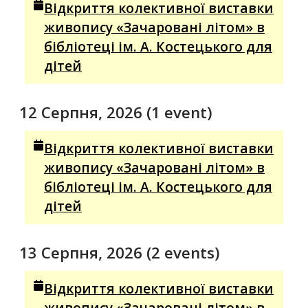
Відкриття колективної виставки
живопису «Зачаровані літом» в
бібліотеці ім. А. Костецького для
дітей
12 Серпня, 2026
(1 event)
Відкриття колективної виставки
живопису «Зачаровані літом» в
бібліотеці ім. А. Костецького для
дітей
13 Серпня, 2026
(2 events)
Відкриття колективної виставки
живопису «Зачаровані літом» в