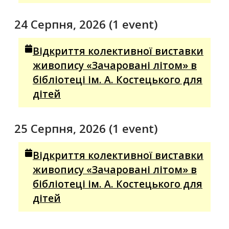
24 Серпня, 2026
(1 event)
Відкриття колективної виставки
живопису «Зачаровані літом» в
бібліотеці ім. А. Костецького для
дітей
25 Серпня, 2026
(1 event)
Відкриття колективної виставки
живопису «Зачаровані літом» в
бібліотеці ім. А. Костецького для
дітей