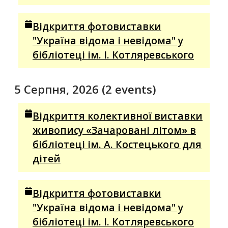
Відкриття фотовиставки
"Україна відома і невідома" у
бібліотеці ім. І. Котляревського
5 Серпня, 2026
(2 events)
Відкриття колективної виставки
живопису «Зачаровані літом» в
бібліотеці ім. А. Костецького для
дітей
Відкриття фотовиставки
"Україна відома і невідома" у
бібліотеці ім. І. Котляревського