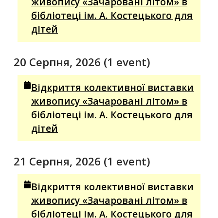
живопису «Зачаровані літом» в
бібліотеці ім. А. Костецького для
дітей
20 Серпня, 2026
(1 event)
Відкриття колективної виставки
живопису «Зачаровані літом» в
бібліотеці ім. А. Костецького для
дітей
21 Серпня, 2026
(1 event)
Відкриття колективної виставки
живопису «Зачаровані літом» в
бібліотеці ім. А. Костецького для