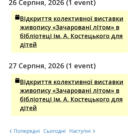
26 Серпня, 2026
(1 event)
Відкриття колективної виставки
живопису «Зачаровані літом» в
бібліотеці ім. А. Костецького для
дітей
27 Серпня, 2026
(1 event)
Відкриття колективної виставки
живопису «Зачаровані літом» в
бібліотеці ім. А. Костецького для
дітей
Попередні
Сьогодні
Наступні