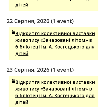
дітей
22 Серпня, 2026
(1 event)
Відкриття колективної виставки
живопису «Зачаровані літом» в
бібліотеці ім. А. Костецького для
дітей
23 Серпня, 2026
(1 event)
Відкриття колективної виставки
живопису «Зачаровані літом» в
бібліотеці ім. А. Костецького для
дітей