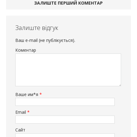
ЗАЛИШТЕ ПЕРШИЙ КОМЕНТАР
Залиште відгук
Ваш e-mail (не публікується).
Коментар
Ваше им*я
*
Email
*
Сайт