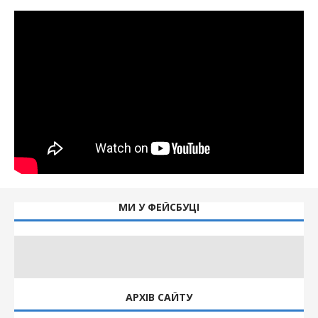
МИ У ФЕЙСБУЦІ
АРХІВ САЙТУ