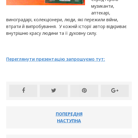
музиканти,
аптекарі,
виноградарі, колекціонери, люди, які пережили війни,
втрати й випробування. У кожній історії автор відкриває
внутрішню красу людини та її духовну силу.
Переглянути презентацію запрошуємо тут:
ПОПЕРЕДНЯ
НАСТУПНА