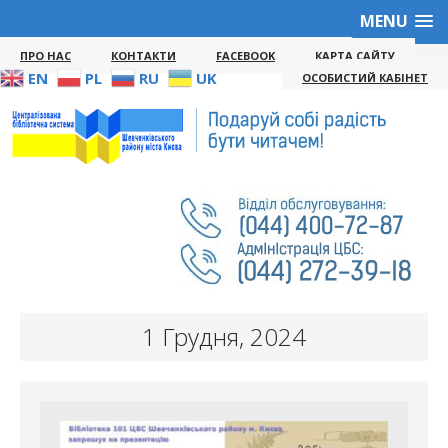
MENU
ПРО НАС
КОНТАКТИ
FACEBOOK
КАРТА САЙТУ
EN
PL
RU
UK
ОСОБИСТИЙ КАБІНЕТ
1 Грудня, 2024