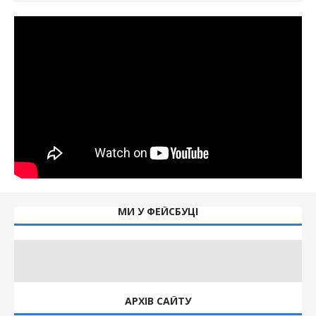
МИ У ФЕЙСБУЦІ
АРХІВ САЙТУ