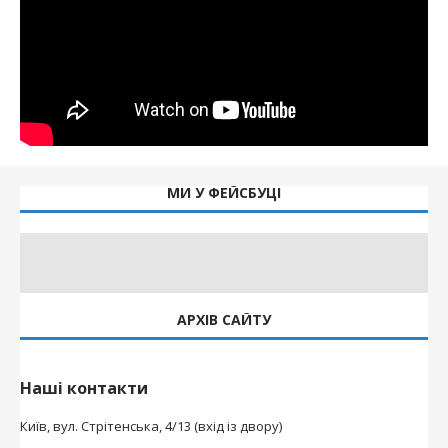
МИ У ФЕЙСБУЦІ
АРХІВ САЙТУ
Наші контакти
Київ, вул. Стрітенська, 4/13 (вхід із двору)