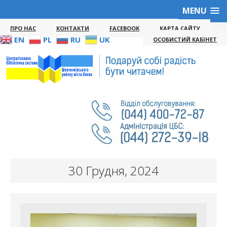
MENU
ПРО НАС
КОНТАКТИ
FACEBOOK
КАРТА САЙТУ
EN
PL
RU
UK
ОСОБИСТИЙ КАБІНЕТ
30 Грудня, 2024