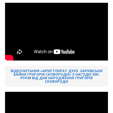
ВІДЕОЧИТАННЯ «АРИСТОКРАТ ДУХУ. ХАРКІВСЬКИ
БАЙКИ ГРИГОРІЯ СКОВОРОДИ» З НАГОДИ 300-
РІЧЧЯ ВІД ДНЯ НАРОДЖЕННЯ ГРИГОРІЯ
СКОВОРОДИ