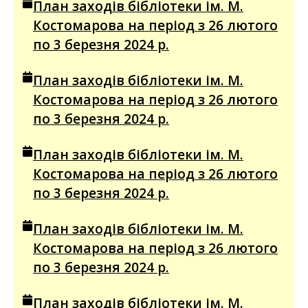
План заходів бібліотеки ім. М.
Костомарова на період з 26 лютого
по 3 березня 2024 р.
План заходів бібліотеки ім. М.
Костомарова на період з 26 лютого
по 3 березня 2024 р.
План заходів бібліотеки ім. М.
Костомарова на період з 26 лютого
по 3 березня 2024 р.
План заходів бібліотеки ім. М.
Костомарова на період з 26 лютого
по 3 березня 2024 р.
План заходів бібліотеки ім. М.