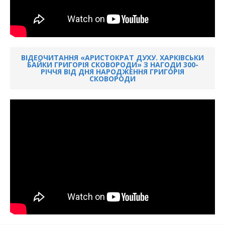
ВІДЕОЧИТАННЯ «АРИСТОКРАТ ДУХУ. ХАРКІВСЬКИ
БАЙКИ ГРИГОРІЯ СКОВОРОДИ» З НАГОДИ 300-
РІЧЧЯ ВІД ДНЯ НАРОДЖЕННЯ ГРИГОРІЯ
СКОВОРОДИ