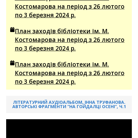
Костомарова на період з 26 лютого
по 3 березня 2024 р.
План заходів бібліотеки ім. М.
Костомарова на період з 26 лютого
по 3 березня 2024 р.
План заходів бібліотеки ім. М.
Костомарова на період з 26 лютого
по 3 березня 2024 р.
ЛІТЕРАТУРНИЙ АУДІОАЛЬБОМ, ІННА ТРУФАНОВА.
АВТОРСЬКІ ФРАГМЕНТИ “НА ГОЙДАЛЦІ ОСЕНІ”, Ч.1