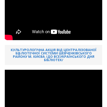
КУЛЬТУРОЛОГІЧНА АКЦІЯ ВІД ЦЕНТРАЛІЗОВАНОЇ
БІБЛІОТЕЧНОЇ СИСТЕМИ ШЕВЧЕНКІВСЬКОГО
РАЙОНУ М. КИЄВА /ДО ВСЕУКРАЇНСЬКОГО ДНЯ
БІБЛІОТЕК/