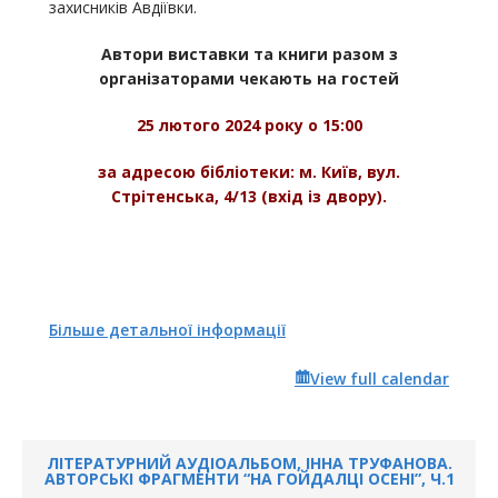
захисників Авдіївки.
Автори виставки та книги разом з
організаторами чекають на гостей
25 лютого 2024 року о 15:00
за адресою бібліотеки: м. Київ, вул.
Стрітенська, 4/13 (вхід із двору).
Більше детальної інформації
View full calendar
ЛІТЕРАТУРНИЙ АУДІОАЛЬБОМ, ІННА ТРУФАНОВА.
АВТОРСЬКІ ФРАГМЕНТИ “НА ГОЙДАЛЦІ ОСЕНІ”, Ч.1