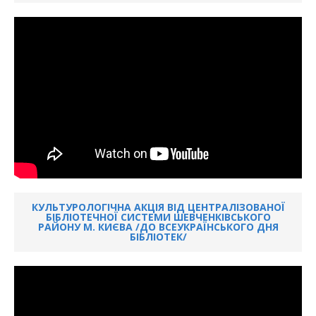
КУЛЬТУРОЛОГІЧНА АКЦІЯ ВІД ЦЕНТРАЛІЗОВАНОЇ
БІБЛІОТЕЧНОЇ СИСТЕМИ ШЕВЧЕНКІВСЬКОГО
РАЙОНУ М. КИЄВА /ДО ВСЕУКРАЇНСЬКОГО ДНЯ
БІБЛІОТЕК/