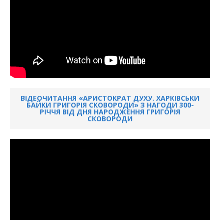
ВІДЕОЧИТАННЯ «АРИСТОКРАТ ДУХУ. ХАРКІВСЬКИ
БАЙКИ ГРИГОРІЯ СКОВОРОДИ» З НАГОДИ 300-
РІЧЧЯ ВІД ДНЯ НАРОДЖЕННЯ ГРИГОРІЯ
СКОВОРОДИ