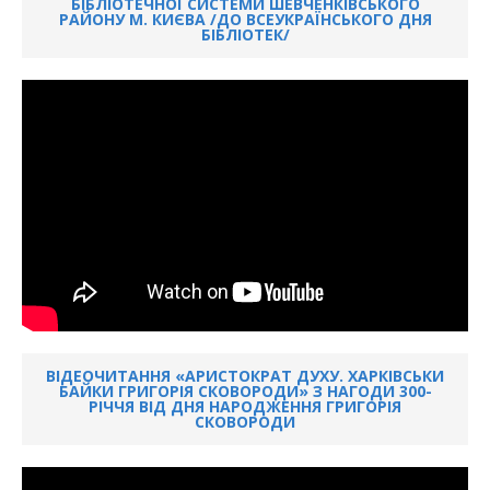
БІБЛІОТЕЧНОЇ СИСТЕМИ ШЕВЧЕНКІВСЬКОГО
РАЙОНУ М. КИЄВА /ДО ВСЕУКРАЇНСЬКОГО ДНЯ
БІБЛІОТЕК/
ВІДЕОЧИТАННЯ «АРИСТОКРАТ ДУХУ. ХАРКІВСЬКИ
БАЙКИ ГРИГОРІЯ СКОВОРОДИ» З НАГОДИ 300-
РІЧЧЯ ВІД ДНЯ НАРОДЖЕННЯ ГРИГОРІЯ
СКОВОРОДИ