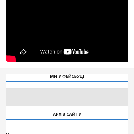
МИ У ФЕЙСБУЦІ
АРХІВ САЙТУ