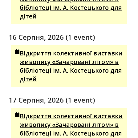
бібліотеці ім. А. Костецького для
дітей
16 Серпня, 2026
(1 event)
Відкриття колективної виставки
живопису «Зачаровані літом» в
бібліотеці ім. А. Костецького для
дітей
17 Серпня, 2026
(1 event)
Відкриття колективної виставки
живопису «Зачаровані літом» в
бібліотеці ім. А. Костецького для