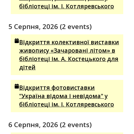
бібліотеці ім. І. Котляревського
5 Серпня, 2026
(2 events)
Відкриття колективної виставки
живопису «Зачаровані літом» в
бібліотеці ім. А. Костецького для
дітей
Відкриття фотовиставки
"Україна відома і невідома" у
бібліотеці ім. І. Котляревського
6 Серпня, 2026
(2 events)