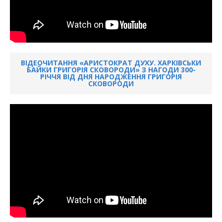
ВІДЕОЧИТАННЯ «АРИСТОКРАТ ДУХУ. ХАРКІВСЬКИ
БАЙКИ ГРИГОРІЯ СКОВОРОДИ» З НАГОДИ 300-
РІЧЧЯ ВІД ДНЯ НАРОДЖЕННЯ ГРИГОРІЯ
СКОВОРОДИ