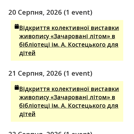
20 Серпня, 2026
(1 event)
Відкриття колективної виставки
живопису «Зачаровані літом» в
бібліотеці ім. А. Костецького для
дітей
21 Серпня, 2026
(1 event)
Відкриття колективної виставки
живопису «Зачаровані літом» в
бібліотеці ім. А. Костецького для
дітей