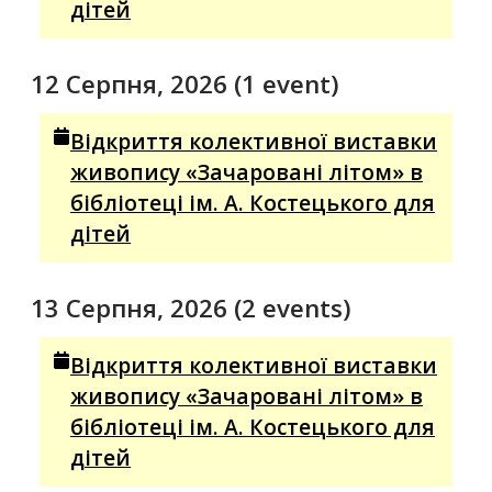
дітей
12 Серпня, 2026
(1 event)
Відкриття колективної виставки
живопису «Зачаровані літом» в
бібліотеці ім. А. Костецького для
дітей
13 Серпня, 2026
(2 events)
Відкриття колективної виставки
живопису «Зачаровані літом» в
бібліотеці ім. А. Костецького для
дітей