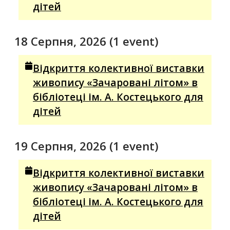
дітей
18 Серпня, 2026
(1 event)
Відкриття колективної виставки
живопису «Зачаровані літом» в
бібліотеці ім. А. Костецького для
дітей
19 Серпня, 2026
(1 event)
Відкриття колективної виставки
живопису «Зачаровані літом» в
бібліотеці ім. А. Костецького для
дітей