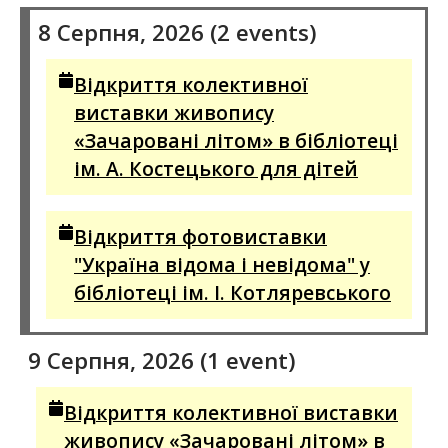
8 Серпня, 2026
(2 events)
Відкриття колективної
виставки живопису
«Зачаровані літом» в бібліотеці
ім. А. Костецького для дітей
Відкриття фотовиставки
"Україна відома і невідома" у
бібліотеці ім. І. Котляревського
9 Серпня, 2026
(1 event)
Відкриття колективної виставки
живопису «Зачаровані літом» в