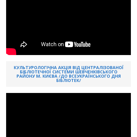
КУЛЬТУРОЛОГІЧНА АКЦІЯ ВІД ЦЕНТРАЛІЗОВАНОЇ
БІБЛІОТЕЧНОЇ СИСТЕМИ ШЕВЧЕНКІВСЬКОГО
РАЙОНУ М. КИЄВА /ДО ВСЕУКРАЇНСЬКОГО ДНЯ
БІБЛІОТЕК/