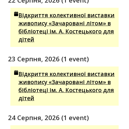
22 Серпня, 2026
(1 event)
Відкриття колективної виставки
живопису «Зачаровані літом» в
бібліотеці ім. А. Костецького для
дітей
23 Серпня, 2026
(1 event)
Відкриття колективної виставки
живопису «Зачаровані літом» в
бібліотеці ім. А. Костецького для
дітей
24 Серпня, 2026
(1 event)