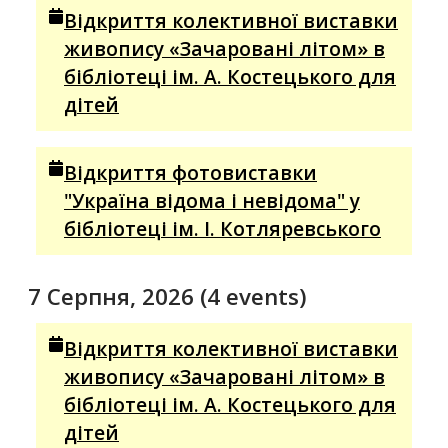
Відкриття колективної виставки
живопису «Зачаровані літом» в
бібліотеці ім. А. Костецького для
дітей
Відкриття фотовиставки
"Україна відома і невідома" у
бібліотеці ім. І. Котляревського
7 Серпня, 2026
(4 events)
Відкриття колективної виставки
живопису «Зачаровані літом» в
бібліотеці ім. А. Костецького для
дітей