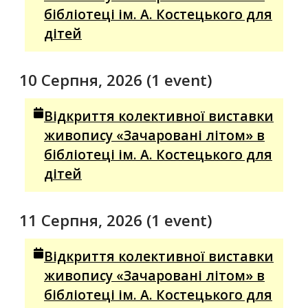
бібліотеці ім. А. Костецького для
дітей
10 Серпня, 2026
(1 event)
Відкриття колективної виставки
живопису «Зачаровані літом» в
бібліотеці ім. А. Костецького для
дітей
11 Серпня, 2026
(1 event)
Відкриття колективної виставки
живопису «Зачаровані літом» в
бібліотеці ім. А. Костецького для