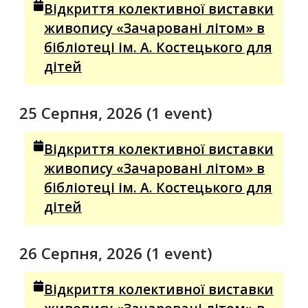
Відкриття колективної виставки
живопису «Зачаровані літом» в
бібліотеці ім. А. Костецького для
дітей
25 Серпня, 2026
(1 event)
Відкриття колективної виставки
живопису «Зачаровані літом» в
бібліотеці ім. А. Костецького для
дітей
26 Серпня, 2026
(1 event)
Відкриття колективної виставки