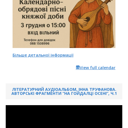
Більше детальної інформації
View full calendar
ЛІТЕРАТУРНИЙ АУДІОАЛЬБОМ, ІННА ТРУФАНОВА.
АВТОРСЬКІ ФРАГМЕНТИ “НА ГОЙДАЛЦІ ОСЕНІ”, Ч.1