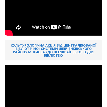
КУЛЬТУРОЛОГІЧНА АКЦІЯ ВІД ЦЕНТРАЛІЗОВАНОЇ
БІБЛІОТЕЧНОЇ СИСТЕМИ ШЕВЧЕНКІВСЬКОГО
РАЙОНУ М. КИЄВА /ДО ВСЕУКРАЇНСЬКОГО ДНЯ
БІБЛІОТЕК/