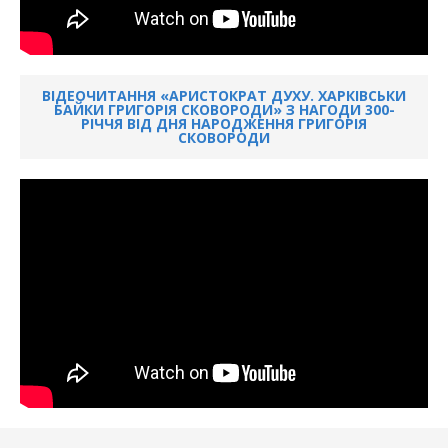
ВІДЕОЧИТАННЯ «АРИСТОКРАТ ДУХУ. ХАРКІВСЬКИ
БАЙКИ ГРИГОРІЯ СКОВОРОДИ» З НАГОДИ 300-
РІЧЧЯ ВІД ДНЯ НАРОДЖЕННЯ ГРИГОРІЯ
СКОВОРОДИ