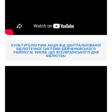
КУЛЬТУРОЛОГІЧНА АКЦІЯ ВІД ЦЕНТРАЛІЗОВАНОЇ
БІБЛІОТЕЧНОЇ СИСТЕМИ ШЕВЧЕНКІВСЬКОГО
РАЙОНУ М. КИЄВА /ДО ВСЕУКРАЇНСЬКОГО ДНЯ
БІБЛІОТЕК/