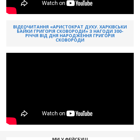
ВІДЕОЧИТАННЯ «АРИСТОКРАТ ДУХУ. ХАРКІВСЬКИ
БАЙКИ ГРИГОРІЯ СКОВОРОДИ» З НАГОДИ 300-
РІЧЧЯ ВІД ДНЯ НАРОДЖЕННЯ ГРИГОРІЯ
СКОВОРОДИ
МИ У ФЕЙСБУЦІ