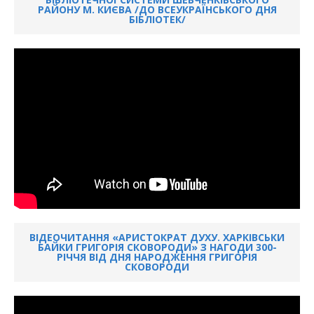
РАЙОНУ М. КИЄВА /ДО ВСЕУКРАЇНСЬКОГО ДНЯ
БІБЛІОТЕК/
ВІДЕОЧИТАННЯ «АРИСТОКРАТ ДУХУ. ХАРКІВСЬКИ
БАЙКИ ГРИГОРІЯ СКОВОРОДИ» З НАГОДИ 300-
РІЧЧЯ ВІД ДНЯ НАРОДЖЕННЯ ГРИГОРІЯ
СКОВОРОДИ