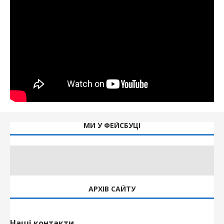
МИ У ФЕЙСБУЦІ
АРХІВ САЙТУ
Наші контакти