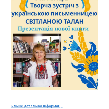
Більше детальної інформації