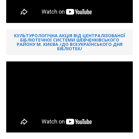
КУЛЬТУРОЛОГІЧНА АКЦІЯ ВІД ЦЕНТРАЛІЗОВАНОЇ
БІБЛІОТЕЧНОЇ СИСТЕМИ ШЕВЧЕНКІВСЬКОГО
РАЙОНУ М. КИЄВА /ДО ВСЕУКРАЇНСЬКОГО ДНЯ
БІБЛІОТЕК/