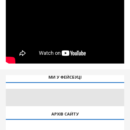
МИ У ФЕЙСБУЦІ
АРХІВ САЙТУ