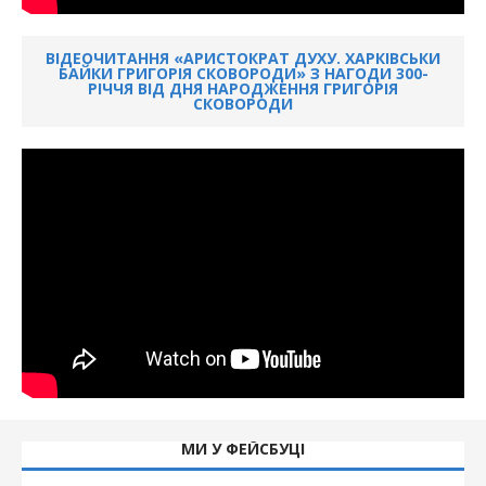
ВІДЕОЧИТАННЯ «АРИСТОКРАТ ДУХУ. ХАРКІВСЬКИ
БАЙКИ ГРИГОРІЯ СКОВОРОДИ» З НАГОДИ 300-
РІЧЧЯ ВІД ДНЯ НАРОДЖЕННЯ ГРИГОРІЯ
СКОВОРОДИ
МИ У ФЕЙСБУЦІ