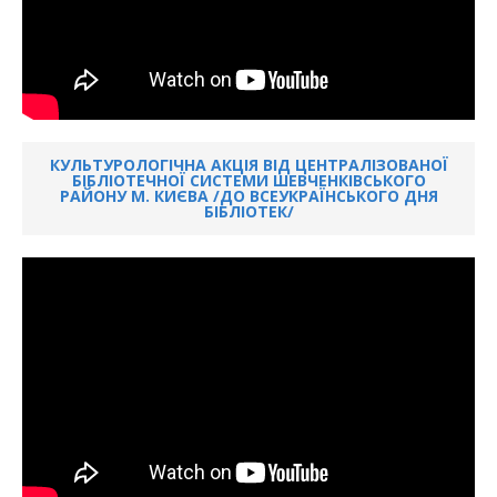
КУЛЬТУРОЛОГІЧНА АКЦІЯ ВІД ЦЕНТРАЛІЗОВАНОЇ
БІБЛІОТЕЧНОЇ СИСТЕМИ ШЕВЧЕНКІВСЬКОГО
РАЙОНУ М. КИЄВА /ДО ВСЕУКРАЇНСЬКОГО ДНЯ
БІБЛІОТЕК/