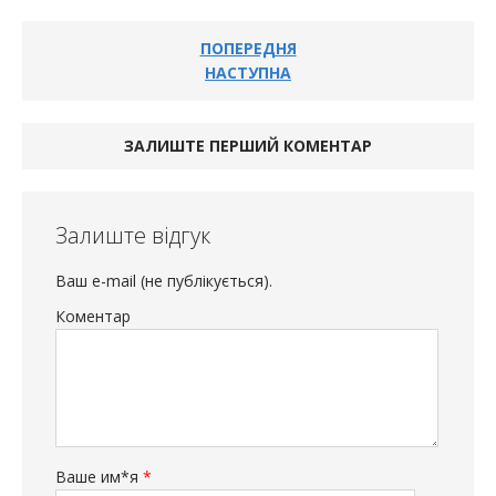
ПОПЕРЕДНЯ
НАСТУПНА
ЗАЛИШТЕ ПЕРШИЙ КОМЕНТАР
Залиште відгук
Ваш e-mail (не публікується).
Коментар
Ваше им*я
*