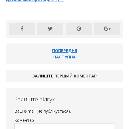
ПОПЕРЕДНЯ
НАСТУПНА
ЗАЛИШТЕ ПЕРШИЙ КОМЕНТАР
Залиште відгук
Ваш e-mail (не публікується).
Коментар