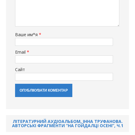
Ваше им*я
*
Email
*
Сайт
ЛІТЕРАТУРНИЙ АУДІОАЛЬБОМ, ІННА ТРУФАНОВА.
АВТОРСЬКІ ФРАГМЕНТИ “НА ГОЙДАЛЦІ ОСЕНІ”, Ч.1