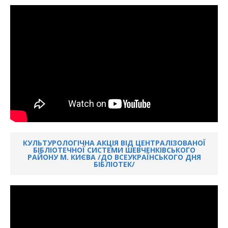
КУЛЬТУРОЛОГІЧНА АКЦІЯ ВІД ЦЕНТРАЛІЗОВАНОЇ
БІБЛІОТЕЧНОЇ СИСТЕМИ ШЕВЧЕНКІВСЬКОГО
РАЙОНУ М. КИЄВА /ДО ВСЕУКРАЇНСЬКОГО ДНЯ
БІБЛІОТЕК/