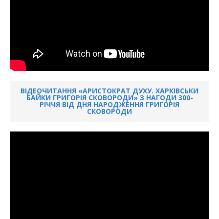
ВІДЕОЧИТАННЯ «АРИСТОКРАТ ДУХУ. ХАРКІВСЬКИ
БАЙКИ ГРИГОРІЯ СКОВОРОДИ» З НАГОДИ 300-
РІЧЧЯ ВІД ДНЯ НАРОДЖЕННЯ ГРИГОРІЯ
СКОВОРОДИ