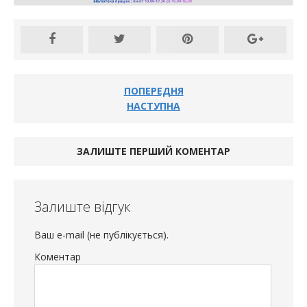
ПОПЕРЕДНЯ
НАСТУПНА
ЗАЛИШТЕ ПЕРШИЙ КОМЕНТАР
Залиште відгук
Ваш e-mail (не публікується).
Коментар