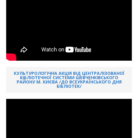
КУЛЬТУРОЛОГІЧНА АКЦІЯ ВІД ЦЕНТРАЛІЗОВАНОЇ
БІБЛІОТЕЧНОЇ СИСТЕМИ ШЕВЧЕНКІВСЬКОГО
РАЙОНУ М. КИЄВА /ДО ВСЕУКРАЇНСЬКОГО ДНЯ
БІБЛІОТЕК/