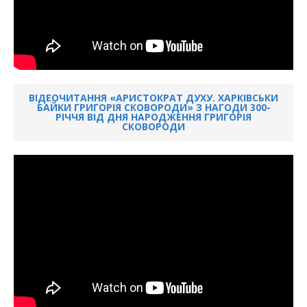
ВІДЕОЧИТАННЯ «АРИСТОКРАТ ДУХУ. ХАРКІВСЬКИ
БАЙКИ ГРИГОРІЯ СКОВОРОДИ» З НАГОДИ 300-
РІЧЧЯ ВІД ДНЯ НАРОДЖЕННЯ ГРИГОРІЯ
СКОВОРОДИ