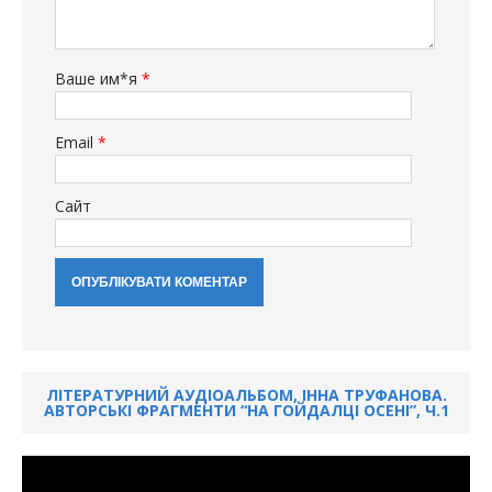
Ваше им*я
*
Email
*
Сайт
ЛІТЕРАТУРНИЙ АУДІОАЛЬБОМ, ІННА ТРУФАНОВА.
АВТОРСЬКІ ФРАГМЕНТИ “НА ГОЙДАЛЦІ ОСЕНІ”, Ч.1