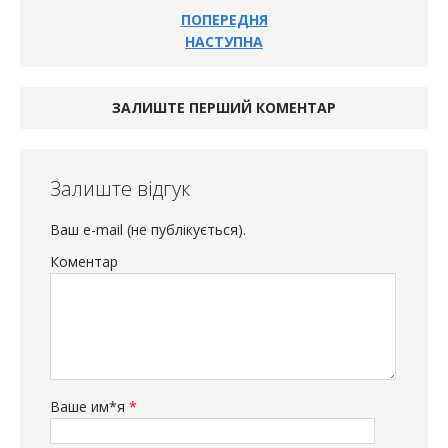
ПОПЕРЕДНЯ
НАСТУПНА
ЗАЛИШТЕ ПЕРШИЙ КОМЕНТАР
Залиште відгук
Ваш e-mail (не публікується).
Коментар
Ваше им*я
*