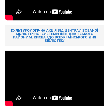
КУЛЬТУРОЛОГІЧНА АКЦІЯ ВІД ЦЕНТРАЛІЗОВАНОЇ
БІБЛІОТЕЧНОЇ СИСТЕМИ ШЕВЧЕНКІВСЬКОГО
РАЙОНУ М. КИЄВА /ДО ВСЕУКРАЇНСЬКОГО ДНЯ
БІБЛІОТЕК/