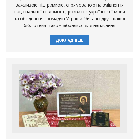
важливою підтримкою, спрямованою на зміцнення
національної свідомості, розвиток української мови
та об’єднання громадян України. Читачі і друзі нашої
бібліотеки також зібралися для написання
ДОКЛАДНІШЕ