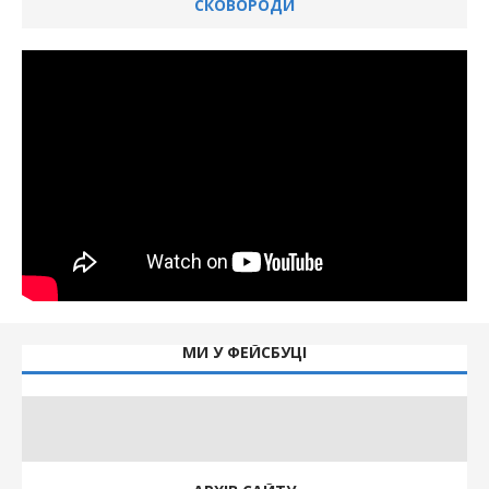
СКОВОРОДИ
МИ У ФЕЙСБУЦІ