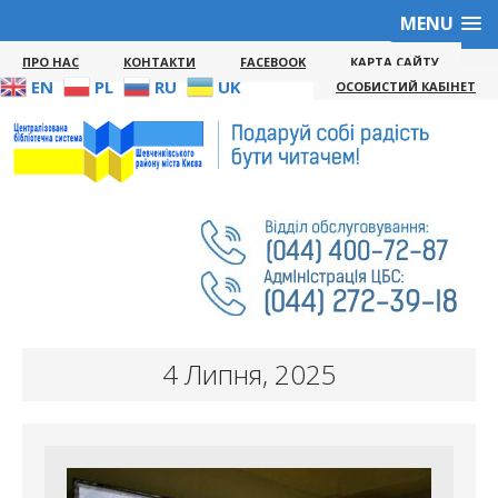
MENU
ПРО НАС
КОНТАКТИ
FACEBOOK
КАРТА САЙТУ
EN
PL
RU
UK
ОСОБИСТИЙ КАБІНЕТ
4 Липня, 2025