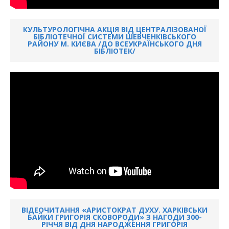
КУЛЬТУРОЛОГІЧНА АКЦІЯ ВІД ЦЕНТРАЛІЗОВАНОЇ
БІБЛІОТЕЧНОЇ СИСТЕМИ ШЕВЧЕНКІВСЬКОГО
РАЙОНУ М. КИЄВА /ДО ВСЕУКРАЇНСЬКОГО ДНЯ
БІБЛІОТЕК/
ВІДЕОЧИТАННЯ «АРИСТОКРАТ ДУХУ. ХАРКІВСЬКИ
БАЙКИ ГРИГОРІЯ СКОВОРОДИ» З НАГОДИ 300-
РІЧЧЯ ВІД ДНЯ НАРОДЖЕННЯ ГРИГОРІЯ