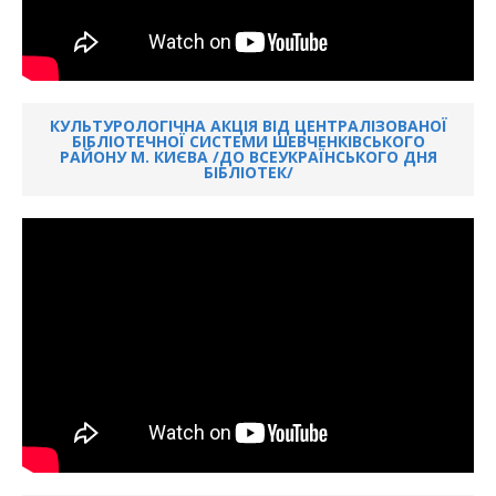
КУЛЬТУРОЛОГІЧНА АКЦІЯ ВІД ЦЕНТРАЛІЗОВАНОЇ
БІБЛІОТЕЧНОЇ СИСТЕМИ ШЕВЧЕНКІВСЬКОГО
РАЙОНУ М. КИЄВА /ДО ВСЕУКРАЇНСЬКОГО ДНЯ
БІБЛІОТЕК/