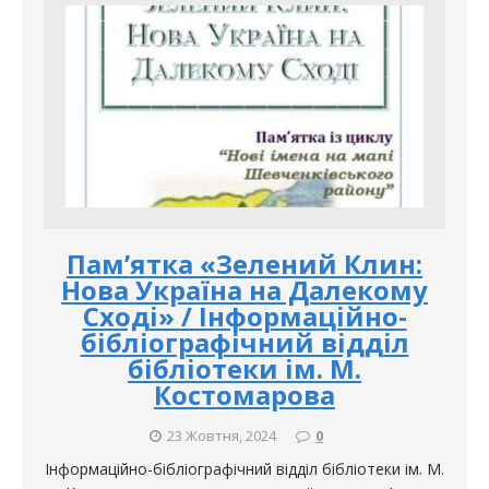
Пам’ятка «Зелений Клин:
Нова Україна на Далекому
Сході» / Інформаційно-
бібліографічний відділ
бібліотеки ім. М.
Костомарова
23 Жовтня, 2024
0
Інформаційно-бібліографічний відділ бібліотеки ім. М.