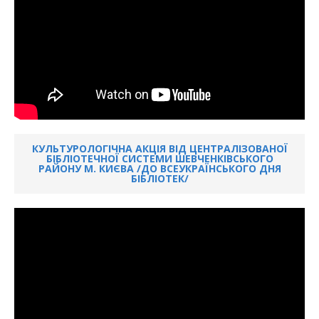
КУЛЬТУРОЛОГІЧНА АКЦІЯ ВІД ЦЕНТРАЛІЗОВАНОЇ
БІБЛІОТЕЧНОЇ СИСТЕМИ ШЕВЧЕНКІВСЬКОГО
РАЙОНУ М. КИЄВА /ДО ВСЕУКРАЇНСЬКОГО ДНЯ
БІБЛІОТЕК/