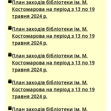
План заходів бібліотеки ім. М.
Костомарова на період з 13 по 19
травня 2024 р.
План заходів бібліотеки ім. М.
Костомарова на період з 13 по 19
травня 2024 р.
План заходів бібліотеки ім. М.
Костомарова на період з 13 по 19
травня 2024 р.
План заходів бібліотеки ім. М.
Костомарова на період з 13 по 19
травня 2024 р.
План заходів бібліотеки ім. М.