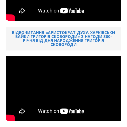
ВІДЕОЧИТАННЯ «АРИСТОКРАТ ДУХУ. ХАРКІВСЬКИ
БАЙКИ ГРИГОРІЯ СКОВОРОДИ» З НАГОДИ 300-
РІЧЧЯ ВІД ДНЯ НАРОДЖЕННЯ ГРИГОРІЯ
СКОВОРОДИ