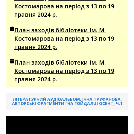
Костомарова на період з 13 по 19
травня 2024 р.
План заходів бібліотеки ім. М.
Костомарова на період з 13 по 19
травня 2024 р.
План заходів бібліотеки ім. М.
Костомарова на період з 13 по 19
травня 2024 р.
ЛІТЕРАТУРНИЙ АУДІОАЛЬБОМ, ІННА ТРУФАНОВА.
АВТОРСЬКІ ФРАГМЕНТИ “НА ГОЙДАЛЦІ ОСЕНІ”, Ч.1