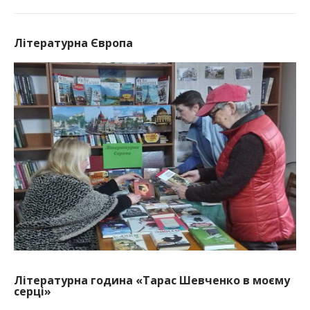
Літературна Європа
Літературна година «Тарас Шевченко в моєму
серці»