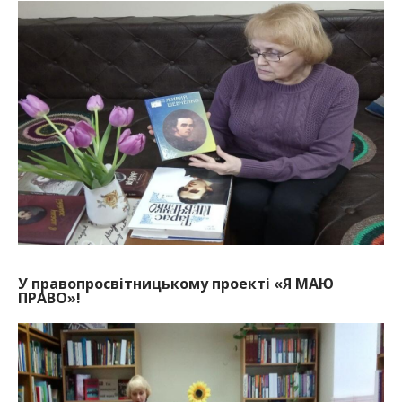
У правопросвітницькому проекті «Я МАЮ
ПРАВО»!