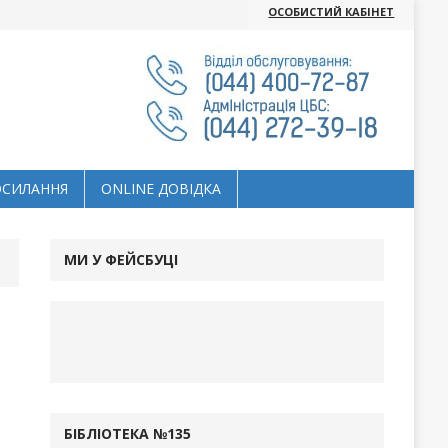
ОСОБИСТИЙ КАБІНЕТ
ОСИЛАННЯ
ОNLINE ДОВІДКА
МИ У ФЕЙСБУЦІ
БІБЛІОТЕКА №135