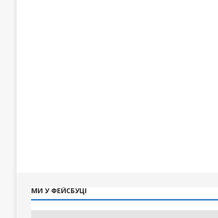
МИ У ФЕЙСБУЦІ