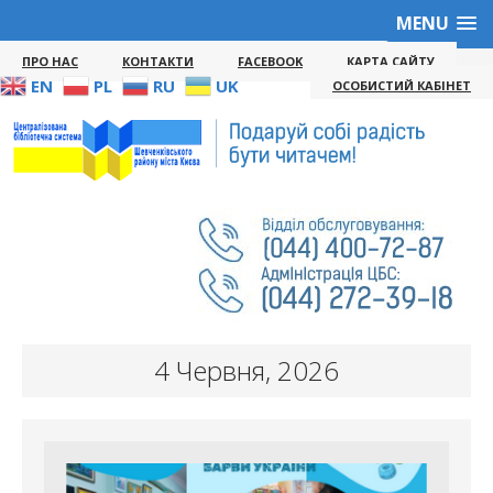
MENU
ПРО НАС
КОНТАКТИ
FACEBOOK
КАРТА САЙТУ
EN
PL
RU
UK
ОСОБИСТИЙ КАБІНЕТ
4 Червня, 2026