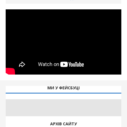
МИ У ФЕЙСБУЦІ
АРХІВ САЙТУ