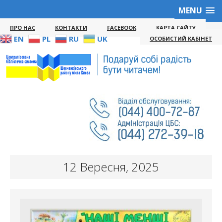
MENU
ПРО НАС
КОНТАКТИ
FACEBOOK
КАРТА САЙТУ
EN
PL
RU
UK
ОСОБИСТИЙ КАБІНЕТ
12 Вересня, 2025