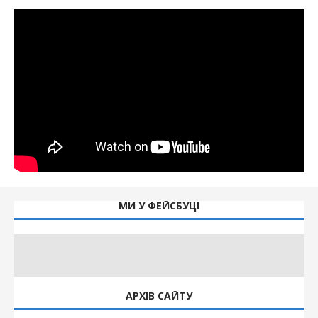
МИ У ФЕЙСБУЦІ
АРХІВ САЙТУ