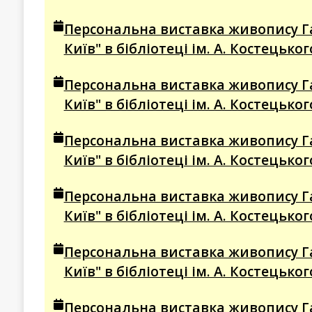
Персональна виставка живопису Г
Київ" в бібліотеці ім. А. Костецько
Персональна виставка живопису Г
Київ" в бібліотеці ім. А. Костецько
Персональна виставка живопису Г
Київ" в бібліотеці ім. А. Костецько
Персональна виставка живопису Г
Київ" в бібліотеці ім. А. Костецько
Персональна виставка живопису Г
Київ" в бібліотеці ім. А. Костецько
Персональна виставка живопису Г