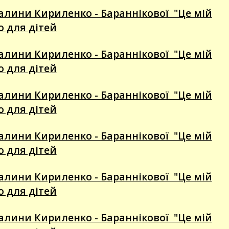
алини Кириленко - Бараннікової "Це мій
го для дітей
алини Кириленко - Бараннікової "Це мій
го для дітей
алини Кириленко - Бараннікової "Це мій
го для дітей
алини Кириленко - Бараннікової "Це мій
го для дітей
алини Кириленко - Бараннікової "Це мій
го для дітей
алини Кириленко - Бараннікової "Це мій