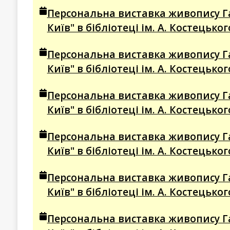
Персональна виставка живопису Г
Київ" в бібліотеці ім. А. Костецько
Персональна виставка живопису Г
Київ" в бібліотеці ім. А. Костецько
Персональна виставка живопису Г
Київ" в бібліотеці ім. А. Костецько
Персональна виставка живопису Г
Київ" в бібліотеці ім. А. Костецько
Персональна виставка живопису Г
Київ" в бібліотеці ім. А. Костецько
Персональна виставка живопису Г