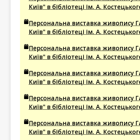
Київ" в бібліотеці ім. А. Костецько
Персональна виставка живопису Г
Київ" в бібліотеці ім. А. Костецько
Персональна виставка живопису Г
Київ" в бібліотеці ім. А. Костецько
Персональна виставка живопису Г
Київ" в бібліотеці ім. А. Костецько
Персональна виставка живопису Г
Київ" в бібліотеці ім. А. Костецько
Персональна виставка живопису Г
Київ" в бібліотеці ім. А. Костецько