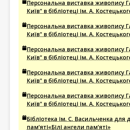
Персональна виставка живопису Г
Київ" в бібліотеці ім. А. Костецько
Персональна виставка живопису Г
Київ" в бібліотеці ім. А. Костецько
Персональна виставка живопису Г
Київ" в бібліотеці ім. А. Костецько
Персональна виставка живопису Г
Київ" в бібліотеці ім. А. Костецько
Персональна виставка живопису Г
Київ" в бібліотеці ім. А. Костецько
Бібліотека ім. С. Васильченка для 
пам’яті«Білі ангели пам’яті»