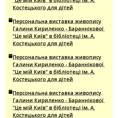
"Це мій Київ" в бібліотеці ім. А.
Костецького для дітей
Персональна виставка живопису
Галини Кириленко - Бараннікової
"Це мій Київ" в бібліотеці ім. А.
Костецького для дітей
Персональна виставка живопису
Галини Кириленко - Бараннікової
"Це мій Київ" в бібліотеці ім. А.
Костецького для дітей
Персональна виставка живопису
Галини Кириленко - Бараннікової
"Це мій Київ" в бібліотеці ім. А.
Костецького для дітей