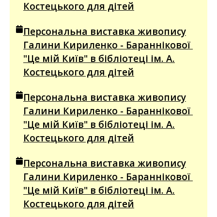
Костецького для дітей
Персональна виставка живопису
Галини Кириленко - Бараннікової
"Це мій Київ" в бібліотеці ім. А.
Костецького для дітей
Персональна виставка живопису
Галини Кириленко - Бараннікової
"Це мій Київ" в бібліотеці ім. А.
Костецького для дітей
Персональна виставка живопису
Галини Кириленко - Бараннікової
"Це мій Київ" в бібліотеці ім. А.
Костецького для дітей