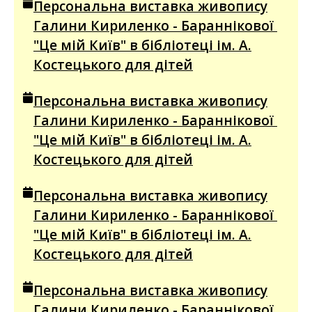
Персональна виставка живопису
Галини Кириленко - Бараннікової
"Це мій Київ" в бібліотеці ім. А.
Костецького для дітей
Персональна виставка живопису
Галини Кириленко - Бараннікової
"Це мій Київ" в бібліотеці ім. А.
Костецького для дітей
Персональна виставка живопису
Галини Кириленко - Бараннікової
"Це мій Київ" в бібліотеці ім. А.
Костецького для дітей
Персональна виставка живопису
Галини Кириленко - Бараннікової