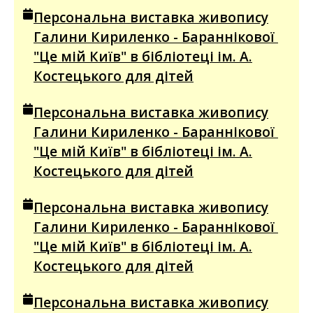
Персональна виставка живопису
Галини Кириленко - Бараннікової
"Це мій Київ" в бібліотеці ім. А.
Костецького для дітей
Персональна виставка живопису
Галини Кириленко - Бараннікової
"Це мій Київ" в бібліотеці ім. А.
Костецького для дітей
Персональна виставка живопису
Галини Кириленко - Бараннікової
"Це мій Київ" в бібліотеці ім. А.
Костецького для дітей
Персональна виставка живопису