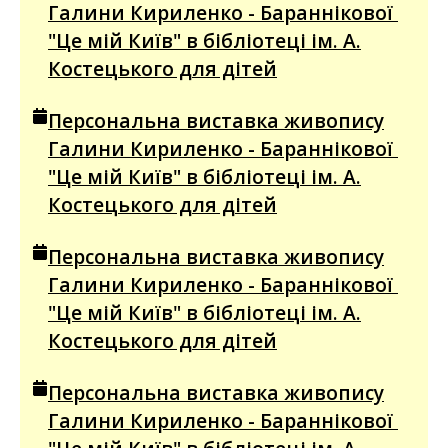
Галини Кириленко - Бараннікової
"Це мій Київ" в бібліотеці ім. А.
Костецького для дітей
Персональна виставка живопису
Галини Кириленко - Бараннікової
"Це мій Київ" в бібліотеці ім. А.
Костецького для дітей
Персональна виставка живопису
Галини Кириленко - Бараннікової
"Це мій Київ" в бібліотеці ім. А.
Костецького для дітей
Персональна виставка живопису
Галини Кириленко - Бараннікової