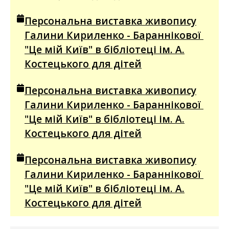
Персональна виставка живопису
Галини Кириленко - Бараннікової
"Це мій Київ" в бібліотеці ім. А.
Костецького для дітей
Персональна виставка живопису
Галини Кириленко - Бараннікової
"Це мій Київ" в бібліотеці ім. А.
Костецького для дітей
Персональна виставка живопису
Галини Кириленко - Бараннікової
"Це мій Київ" в бібліотеці ім. А.
Костецького для дітей