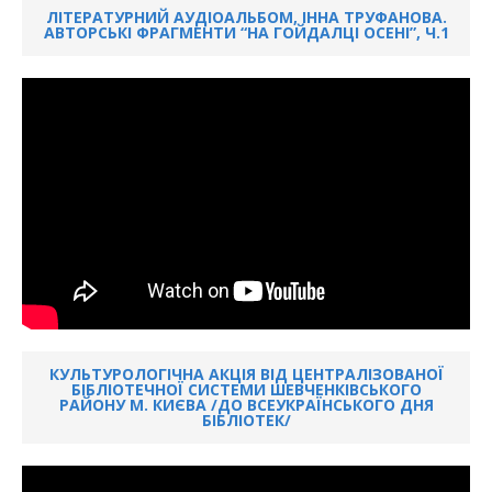
ЛІТЕРАТУРНИЙ АУДІОАЛЬБОМ, ІННА ТРУФАНОВА.
АВТОРСЬКІ ФРАГМЕНТИ “НА ГОЙДАЛЦІ ОСЕНІ”, Ч.1
КУЛЬТУРОЛОГІЧНА АКЦІЯ ВІД ЦЕНТРАЛІЗОВАНОЇ
БІБЛІОТЕЧНОЇ СИСТЕМИ ШЕВЧЕНКІВСЬКОГО
РАЙОНУ М. КИЄВА /ДО ВСЕУКРАЇНСЬКОГО ДНЯ
БІБЛІОТЕК/