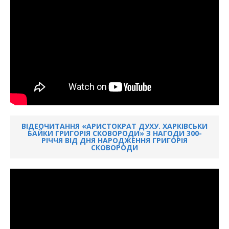
ВІДЕОЧИТАННЯ «АРИСТОКРАТ ДУХУ. ХАРКІВСЬКИ
БАЙКИ ГРИГОРІЯ СКОВОРОДИ» З НАГОДИ 300-
РІЧЧЯ ВІД ДНЯ НАРОДЖЕННЯ ГРИГОРІЯ
СКОВОРОДИ