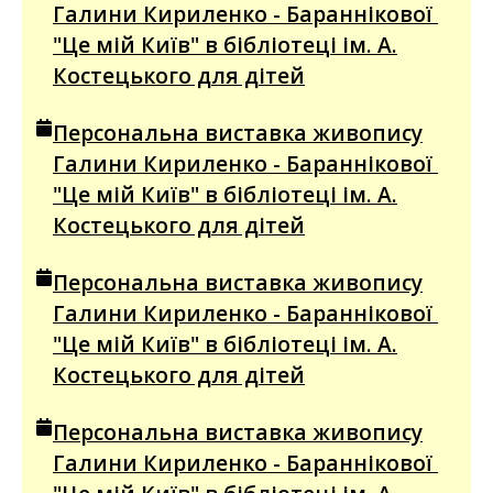
Галини Кириленко - Бараннікової
"Це мій Київ" в бібліотеці ім. А.
Костецького для дітей
Персональна виставка живопису
Галини Кириленко - Бараннікової
"Це мій Київ" в бібліотеці ім. А.
Костецького для дітей
Персональна виставка живопису
Галини Кириленко - Бараннікової
"Це мій Київ" в бібліотеці ім. А.
Костецького для дітей
Персональна виставка живопису
Галини Кириленко - Бараннікової