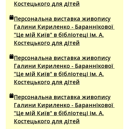
Костецького для дітей
Персональна виставка живопису
Галини Кириленко - Бараннікової
"Це мій Київ" в бібліотеці ім. А.
Костецького для дітей
Персональна виставка живопису
Галини Кириленко - Бараннікової
"Це мій Київ" в бібліотеці ім. А.
Костецького для дітей
Персональна виставка живопису
Галини Кириленко - Бараннікової
"Це мій Київ" в бібліотеці ім. А.
Костецького для дітей