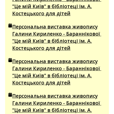
"Це мій Київ" в бібліотеці ім. А.
Костецького для дітей
Персональна виставка живопису
Галини Кириленко - Бараннікової
"Це мій Київ" в бібліотеці ім. А.
Костецького для дітей
Персональна виставка живопису
Галини Кириленко - Бараннікової
"Це мій Київ" в бібліотеці ім. А.
Костецького для дітей
Персональна виставка живопису
Галини Кириленко - Бараннікової
"Це мій Київ" в бібліотеці ім. А.