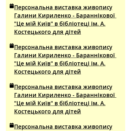
Персональна виставка живопису
Галини Кириленко - Бараннікової
"Це мій Київ" в бібліотеці ім. А.
Костецького для дітей
Персональна виставка живопису
Галини Кириленко - Бараннікової
"Це мій Київ" в бібліотеці ім. А.
Костецького для дітей
Персональна виставка живопису
Галини Кириленко - Бараннікової
"Це мій Київ" в бібліотеці ім. А.
Костецького для дітей
Персональна виставка живопису