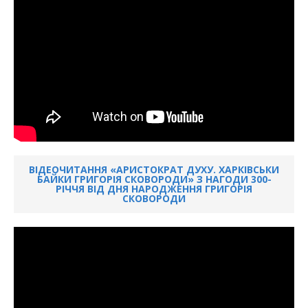
ВІДЕОЧИТАННЯ «АРИСТОКРАТ ДУХУ. ХАРКІВСЬКИ
БАЙКИ ГРИГОРІЯ СКОВОРОДИ» З НАГОДИ 300-
РІЧЧЯ ВІД ДНЯ НАРОДЖЕННЯ ГРИГОРІЯ
СКОВОРОДИ