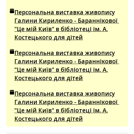
Персональна виставка живопису
Галини Кириленко - Бараннікової
"Це мій Київ" в бібліотеці ім. А.
Костецького для дітей
Персональна виставка живопису
Галини Кириленко - Бараннікової
"Це мій Київ" в бібліотеці ім. А.
Костецького для дітей
Персональна виставка живопису
Галини Кириленко - Бараннікової
"Це мій Київ" в бібліотеці ім. А.
Костецького для дітей