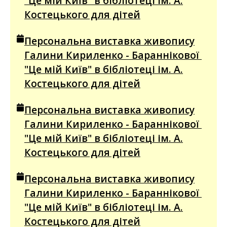
"Це мій Київ" в бібліотеці ім. А.
Костецького для дітей
Персональна виставка живопису
Галини Кириленко - Бараннікової
"Це мій Київ" в бібліотеці ім. А.
Костецького для дітей
Персональна виставка живопису
Галини Кириленко - Бараннікової
"Це мій Київ" в бібліотеці ім. А.
Костецького для дітей
Персональна виставка живопису
Галини Кириленко - Бараннікової
"Це мій Київ" в бібліотеці ім. А.
Костецького для дітей