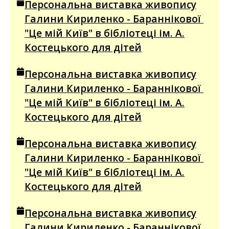
Персональна виставка живопису
Галини Кириленко - Бараннікової
"Це мій Київ" в бібліотеці ім. А.
Костецького для дітей
Персональна виставка живопису
Галини Кириленко - Бараннікової
"Це мій Київ" в бібліотеці ім. А.
Костецького для дітей
Персональна виставка живопису
Галини Кириленко - Бараннікової
"Це мій Київ" в бібліотеці ім. А.
Костецького для дітей
Персональна виставка живопису
Галини Кириленко - Бараннікової