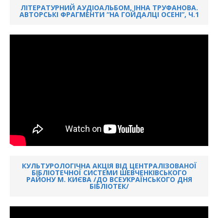
ЛІТЕРАТУРНИЙ АУДІОАЛЬБОМ, ІННА ТРУФАНОВА.
АВТОРСЬКІ ФРАГМЕНТИ “НА ГОЙДАЛЦІ ОСЕНІ”, Ч.1
КУЛЬТУРОЛОГІЧНА АКЦІЯ ВІД ЦЕНТРАЛІЗОВАНОЇ
БІБЛІОТЕЧНОЇ СИСТЕМИ ШЕВЧЕНКІВСЬКОГО
РАЙОНУ М. КИЄВА /ДО ВСЕУКРАЇНСЬКОГО ДНЯ
БІБЛІОТЕК/