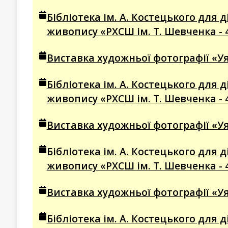
Бібліотека ім. А. Костецького для
живопису «РХСШ ім. Т. Шевченка - 
Виставка художньої фотографії «Уя
Бібліотека ім. А. Костецького для
живопису «РХСШ ім. Т. Шевченка - 
Виставка художньої фотографії «Уя
Бібліотека ім. А. Костецького для
живопису «РХСШ ім. Т. Шевченка - 
Виставка художньої фотографії «Уя
Бібліотека ім. А. Костецького для