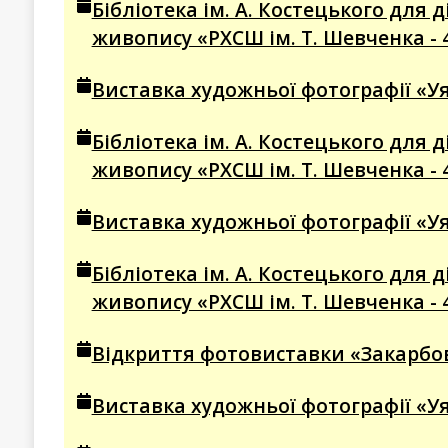
Бібліотека ім. А. Костецького для
живопису «РХСШ ім. Т. Шевченка - 
Виставка художньої фотографії «Уя
Бібліотека ім. А. Костецького для
живопису «РХСШ ім. Т. Шевченка - 
Виставка художньої фотографії «Уя
Бібліотека ім. А. Костецького для
живопису «РХСШ ім. Т. Шевченка - 
Відкриття фотовиставки «Закарбова
Виставка художньої фотографії «Уя