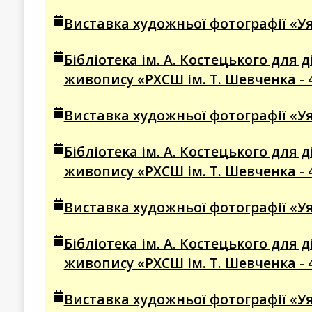
Виставка художньої фотографії «Уя
Бібліотека ім. А. Костецького для
живопису «РХСШ ім. Т. Шевченка - 
Виставка художньої фотографії «Уя
Бібліотека ім. А. Костецького для
живопису «РХСШ ім. Т. Шевченка - 
Виставка художньої фотографії «Уя
Бібліотека ім. А. Костецького для
живопису «РХСШ ім. Т. Шевченка - 
Виставка художньої фотографії «Уя