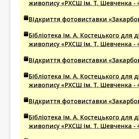
живопису «РХСШ ім. Т. Шевченка - 
Відкриття фотовиставки «Закарбова
Бібліотека ім. А. Костецького для
живопису «РХСШ ім. Т. Шевченка - 
Відкриття фотовиставки «Закарбова
Бібліотека ім. А. Костецького для
живопису «РХСШ ім. Т. Шевченка - 
Відкриття фотовиставки «Закарбова
Бібліотека ім. А. Костецького для
живопису «РХСШ ім. Т. Шевченка - 