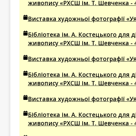
живопису «РХСШ ім. Т. Шевченка - 
Виставка художньої фотографії «Уя
Бібліотека ім. А. Костецького для
живопису «РХСШ ім. Т. Шевченка - 
Виставка художньої фотографії «Уя
Бібліотека ім. А. Костецького для
живопису «РХСШ ім. Т. Шевченка - 
Виставка художньої фотографії «Уя
Бібліотека ім. А. Костецького для
живопису «РХСШ ім. Т. Шевченка - 