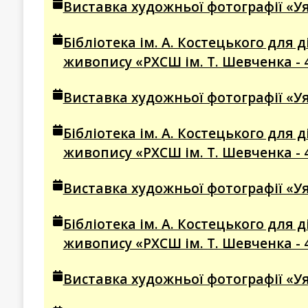
Виставка художньої фотографії «Уя
Бібліотека ім. А. Костецького для
живопису «РХСШ ім. Т. Шевченка - 
Виставка художньої фотографії «Уя
Бібліотека ім. А. Костецького для
живопису «РХСШ ім. Т. Шевченка - 
Виставка художньої фотографії «Уя
Бібліотека ім. А. Костецького для
живопису «РХСШ ім. Т. Шевченка - 
Виставка художньої фотографії «Уя