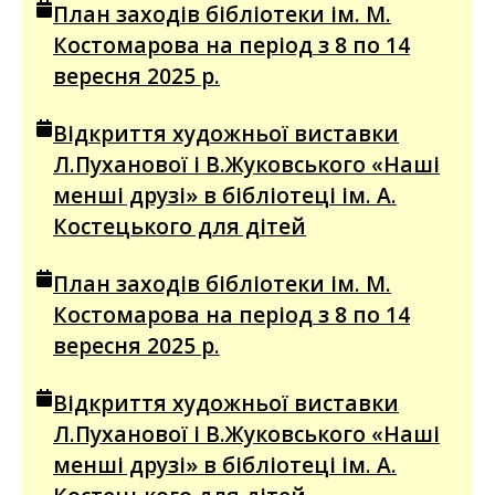
План заходів бібліотеки ім. М.
Костомарова на період з 8 по 14
вересня 2025 р.
Відкриття художньої виставки
Л.Пуханової і В.Жуковського «Наші
менші друзі» в бібліотеці ім. А.
Костецького для дітей
План заходів бібліотеки ім. М.
Костомарова на період з 8 по 14
вересня 2025 р.
Відкриття художньої виставки
Л.Пуханової і В.Жуковського «Наші
менші друзі» в бібліотеці ім. А.