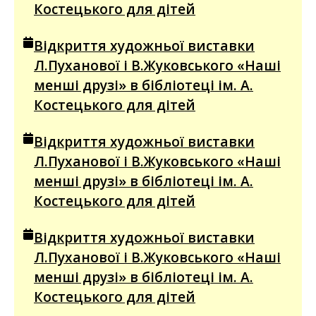
Костецького для дітей
Відкриття художньої виставки
Л.Пуханової і В.Жуковського «Наші
менші друзі» в бібліотеці ім. А.
Костецького для дітей
Відкриття художньої виставки
Л.Пуханової і В.Жуковського «Наші
менші друзі» в бібліотеці ім. А.
Костецького для дітей
Відкриття художньої виставки
Л.Пуханової і В.Жуковського «Наші
менші друзі» в бібліотеці ім. А.
Костецького для дітей