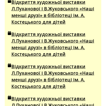
Відкриття художньої виставки
Л.Пуханової і В.Жуковського «Наші
менші друзі» в бібліотеці ім. А.
Костецького для дітей
Відкриття художньої виставки
Л.Пуханової і В.Жуковського «Наші
менші друзі» в бібліотеці ім. А.
Костецького для дітей
Відкриття художньої виставки
Л.Пуханової і В.Жуковського «Наші
менші друзі» в бібліотеці ім. А.
Костецького для дітей
Відкриття художньої виставки
Л.Пуханової і В.Жуковського «Наші