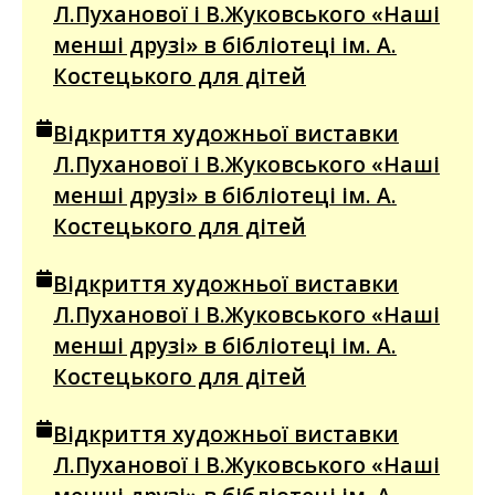
Л.Пуханової і В.Жуковського «Наші
менші друзі» в бібліотеці ім. А.
Костецького для дітей
Відкриття художньої виставки
Л.Пуханової і В.Жуковського «Наші
менші друзі» в бібліотеці ім. А.
Костецького для дітей
Відкриття художньої виставки
Л.Пуханової і В.Жуковського «Наші
менші друзі» в бібліотеці ім. А.
Костецького для дітей
Відкриття художньої виставки
Л.Пуханової і В.Жуковського «Наші