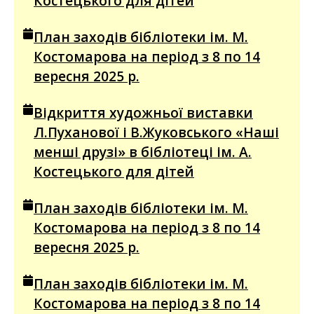
Костецького для дітей
План заходів бібліотеки ім. М.
Костомарова на період з 8 по 14
вересня 2025 р.
Відкриття художньої виставки
Л.Пуханової і В.Жуковського «Наші
менші друзі» в бібліотеці ім. А.
Костецького для дітей
План заходів бібліотеки ім. М.
Костомарова на період з 8 по 14
вересня 2025 р.
План заходів бібліотеки ім. М.
Костомарова на період з 8 по 14