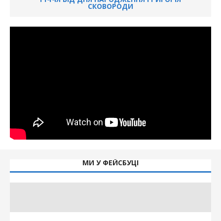
СКОВОРОДИ
МИ У ФЕЙСБУЦІ