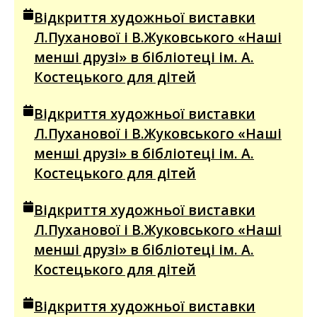
Відкриття художньої виставки
Л.Пуханової і В.Жуковського «Наші
менші друзі» в бібліотеці ім. А.
Костецького для дітей
Відкриття художньої виставки
Л.Пуханової і В.Жуковського «Наші
менші друзі» в бібліотеці ім. А.
Костецького для дітей
Відкриття художньої виставки
Л.Пуханової і В.Жуковського «Наші
менші друзі» в бібліотеці ім. А.
Костецького для дітей
Відкриття художньої виставки