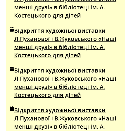
менші друзі» в бібліотеці ім. А.
Костецького для дітей
Відкриття художньої виставки
Л.Пуханової і В.Жуковського «Наші
менші друзі» в бібліотеці ім. А.
Костецького для дітей
Відкриття художньої виставки
Л.Пуханової і В.Жуковського «Наші
менші друзі» в бібліотеці ім. А.
Костецького для дітей
Відкриття художньої виставки
Л.Пуханової і В.Жуковського «Наші
менші друзі» в бібліотеці ім. А.