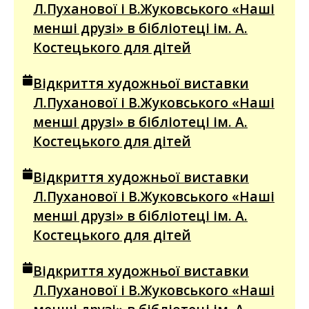
Л.Пуханової і В.Жуковського «Наші
менші друзі» в бібліотеці ім. А.
Костецького для дітей
Відкриття художньої виставки
Л.Пуханової і В.Жуковського «Наші
менші друзі» в бібліотеці ім. А.
Костецького для дітей
Відкриття художньої виставки
Л.Пуханової і В.Жуковського «Наші
менші друзі» в бібліотеці ім. А.
Костецького для дітей
Відкриття художньої виставки
Л.Пуханової і В.Жуковського «Наші