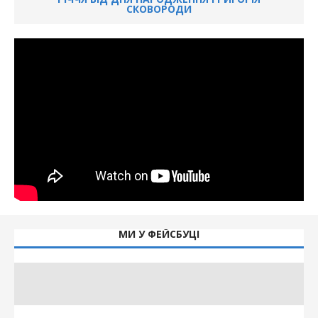
СКОВОРОДИ
МИ У ФЕЙСБУЦІ