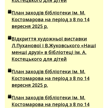
Костецького для дітей
План заходів бібліотеки ім. М.
Костомарова на період з 8 по 14
вересня 2025 р.
Відкриття художньої виставки
Л.Пуханової і В.Жуковського «Наші
менші друзі» в бібліотеці ім. А.
Костецького для дітей
План заходів бібліотеки ім. М.
Костомарова на період з 8 по 14
вересня 2025 р.
План заходів бібліотеки ім. М.
Костомарова на період з 8 по 14