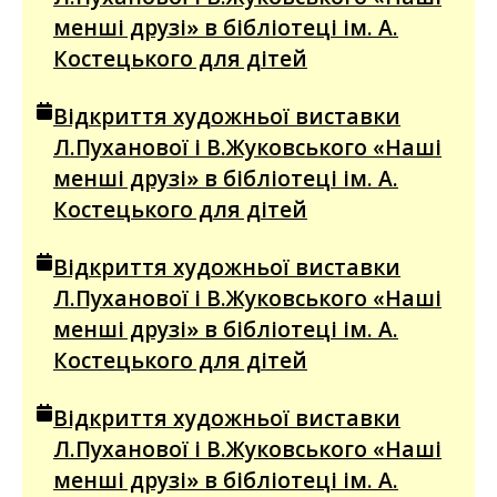
менші друзі» в бібліотеці ім. А.
Костецького для дітей
Відкриття художньої виставки
Л.Пуханової і В.Жуковського «Наші
менші друзі» в бібліотеці ім. А.
Костецького для дітей
Відкриття художньої виставки
Л.Пуханової і В.Жуковського «Наші
менші друзі» в бібліотеці ім. А.
Костецького для дітей
Відкриття художньої виставки
Л.Пуханової і В.Жуковського «Наші
менші друзі» в бібліотеці ім. А.