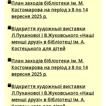
План заходів бібліотеки ім. М.
Костомарова на період з 8 по 14
вересня 2025 р.
Відкриття художньої виставки
Л.Пуханової і В.Жуковського «Наші
менші друзі» в бібліотеці ім. А.
Костецького для дітей
План заходів бібліотеки ім. М.
Костомарова на період з 8 по 14
вересня 2025 р.
Відкриття художньої виставки
Л.Пуханової і В.Жуковського «Наші
менші друзі» в бібліотеці ім. А.