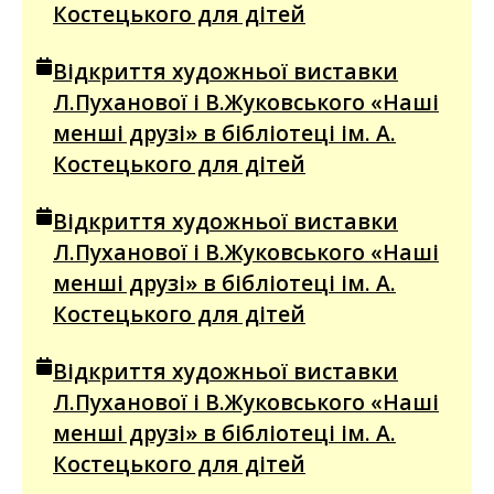
Костецького для дітей
Відкриття художньої виставки
Л.Пуханової і В.Жуковського «Наші
менші друзі» в бібліотеці ім. А.
Костецького для дітей
Відкриття художньої виставки
Л.Пуханової і В.Жуковського «Наші
менші друзі» в бібліотеці ім. А.
Костецького для дітей
Відкриття художньої виставки
Л.Пуханової і В.Жуковського «Наші
менші друзі» в бібліотеці ім. А.
Костецького для дітей