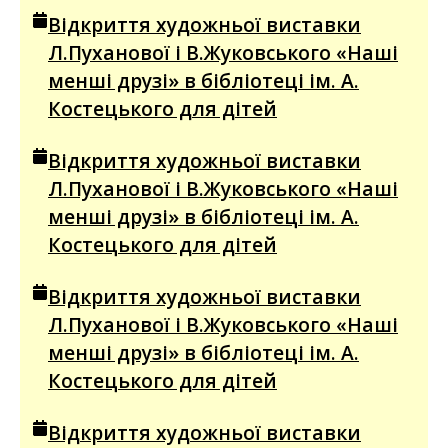
Відкриття художньої виставки
Л.Пуханової і В.Жуковського «Наші
менші друзі» в бібліотеці ім. А.
Костецького для дітей
Відкриття художньої виставки
Л.Пуханової і В.Жуковського «Наші
менші друзі» в бібліотеці ім. А.
Костецького для дітей
Відкриття художньої виставки
Л.Пуханової і В.Жуковського «Наші
менші друзі» в бібліотеці ім. А.
Костецького для дітей
Відкриття художньої виставки