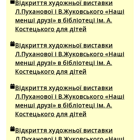
Відкриття художньої виставки
Л.Пуханової і В.Жуковського «Наші
менші друзі» в бібліотеці ім. А.
Костецького для дітей
Відкриття художньої виставки
Л.Пуханової і В.Жуковського «Наші
менші друзі» в бібліотеці ім. А.
Костецького для дітей
Відкриття художньої виставки
Л.Пуханової і В.Жуковського «Наші
менші друзі» в бібліотеці ім. А.
Костецького для дітей
Відкриття художньої виставки
Л.Пуханової і В.Жуковського «Наші