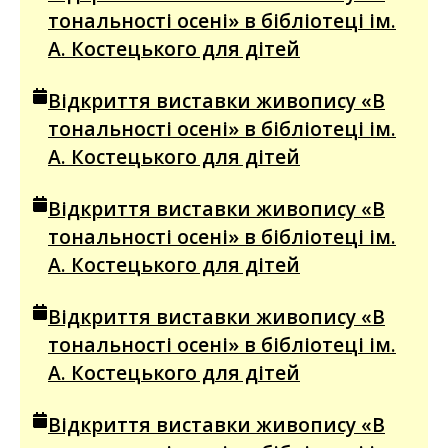
тональності осені» в бібліотеці ім.
А. Костецького для дітей
Відкриття виставки живопису «В
тональності осені» в бібліотеці ім.
А. Костецького для дітей
Відкриття виставки живопису «В
тональності осені» в бібліотеці ім.
А. Костецького для дітей
Відкриття виставки живопису «В
тональності осені» в бібліотеці ім.
А. Костецького для дітей
Відкриття виставки живопису «В