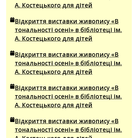
А. Костецького для дітей
Відкриття виставки живопису «В
тональності осені» в бібліотеці ім.
А. Костецького для дітей
Відкриття виставки живопису «В
тональності осені» в бібліотеці ім.
А. Костецького для дітей
Відкриття виставки живопису «В
тональності осені» в бібліотеці ім.
А. Костецького для дітей
Відкриття виставки живопису «В
тональності осені» в бібліотеці ім.