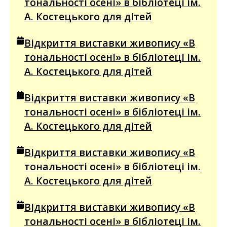
тональності осені» в бібліотеці ім.
А. Костецького для дітей
Відкриття виставки живопису «В
тональності осені» в бібліотеці ім.
А. Костецького для дітей
Відкриття виставки живопису «В
тональності осені» в бібліотеці ім.
А. Костецького для дітей
Відкриття виставки живопису «В
тональності осені» в бібліотеці ім.
А. Костецького для дітей
Відкриття виставки живопису «В
тональності осені» в бібліотеці ім.