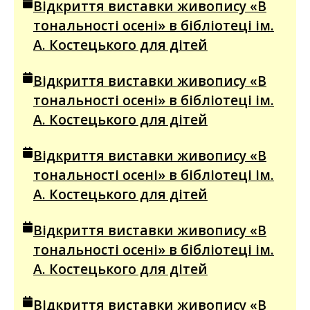
Відкриття виставки живопису «В
тональності осені» в бібліотеці ім.
А. Костецького для дітей
Відкриття виставки живопису «В
тональності осені» в бібліотеці ім.
А. Костецького для дітей
Відкриття виставки живопису «В
тональності осені» в бібліотеці ім.
А. Костецького для дітей
Відкриття виставки живопису «В
тональності осені» в бібліотеці ім.
А. Костецького для дітей
Відкриття виставки живопису «В