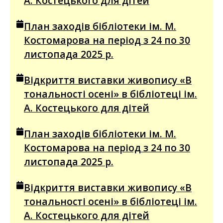
А. Костецького для дітей
План заходів бібліотеки ім. М.
Костомарова на період з 24 по 30
листопада 2025 р.
Відкриття виставки живопису «В
тональності осені» в бібліотеці ім.
А. Костецького для дітей
План заходів бібліотеки ім. М.
Костомарова на період з 24 по 30
листопада 2025 р.
Відкриття виставки живопису «В
тональності осені» в бібліотеці ім.
А. Костецького для дітей