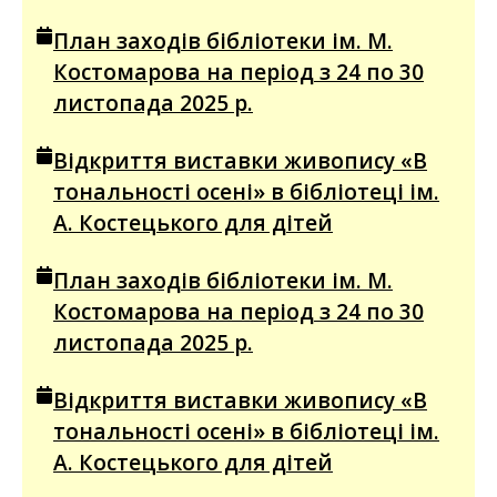
План заходів бібліотеки ім. М.
Костомарова на період з 24 по 30
листопада 2025 р.
Відкриття виставки живопису «В
тональності осені» в бібліотеці ім.
А. Костецького для дітей
План заходів бібліотеки ім. М.
Костомарова на період з 24 по 30
листопада 2025 р.
Відкриття виставки живопису «В
тональності осені» в бібліотеці ім.
А. Костецького для дітей