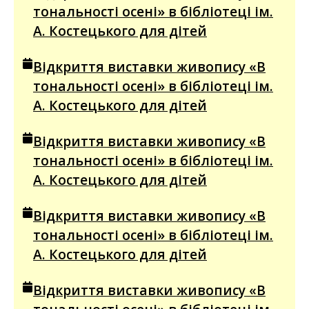
тональності осені» в бібліотеці ім.
А. Костецького для дітей
Відкриття виставки живопису «В
тональності осені» в бібліотеці ім.
А. Костецького для дітей
Відкриття виставки живопису «В
тональності осені» в бібліотеці ім.
А. Костецького для дітей
Відкриття виставки живопису «В
тональності осені» в бібліотеці ім.
А. Костецького для дітей
Відкриття виставки живопису «В