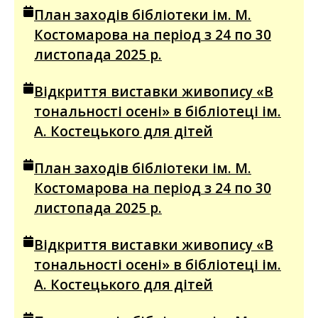
План заходів бібліотеки ім. М.
Костомарова на період з 24 по 30
листопада 2025 р.
Відкриття виставки живопису «В
тональності осені» в бібліотеці ім.
А. Костецького для дітей
План заходів бібліотеки ім. М.
Костомарова на період з 24 по 30
листопада 2025 р.
Відкриття виставки живопису «В
тональності осені» в бібліотеці ім.
А. Костецького для дітей