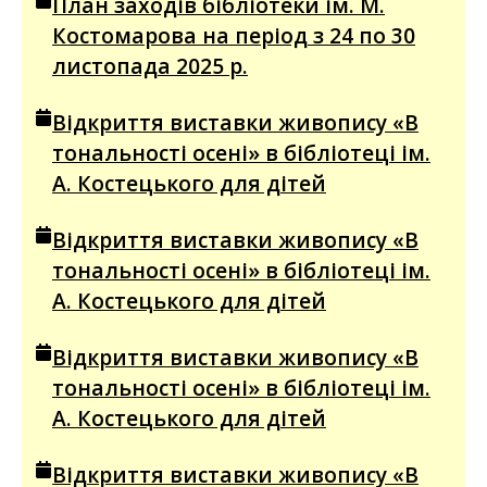
План заходів бібліотеки ім. М.
Костомарова на період з 24 по 30
листопада 2025 р.
Відкриття виставки живопису «В
тональності осені» в бібліотеці ім.
А. Костецького для дітей
Відкриття виставки живопису «В
тональності осені» в бібліотеці ім.
А. Костецького для дітей
Відкриття виставки живопису «В
тональності осені» в бібліотеці ім.
А. Костецького для дітей
Відкриття виставки живопису «В