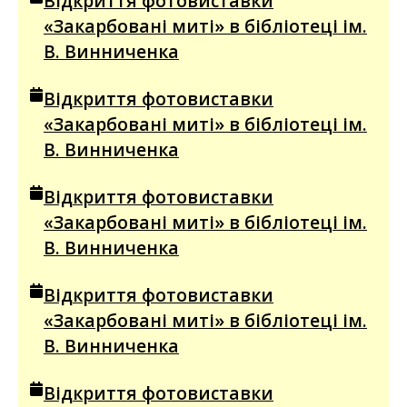
Відкриття фотовиставки
«Закарбовані миті» в бібліотеці ім.
В. Винниченка
Відкриття фотовиставки
«Закарбовані миті» в бібліотеці ім.
В. Винниченка
Відкриття фотовиставки
«Закарбовані миті» в бібліотеці ім.
В. Винниченка
Відкриття фотовиставки
«Закарбовані миті» в бібліотеці ім.
В. Винниченка
Відкриття фотовиставки