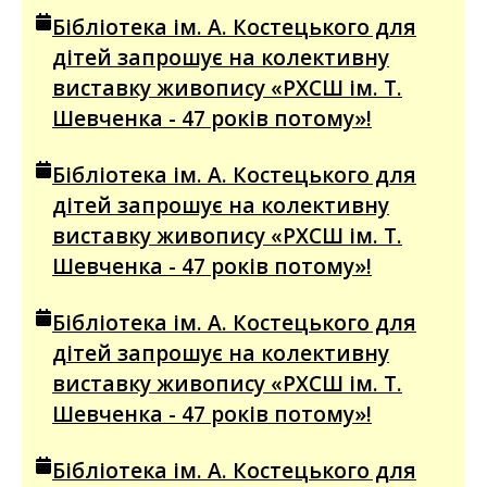
Бібліотека ім. А. Костецького для
дітей запрошує на колективну
виставку живопису «РХСШ ім. Т.
Шевченка - 47 років потому»!
Бібліотека ім. А. Костецького для
дітей запрошує на колективну
виставку живопису «РХСШ ім. Т.
Шевченка - 47 років потому»!
Бібліотека ім. А. Костецького для
дітей запрошує на колективну
виставку живопису «РХСШ ім. Т.
Шевченка - 47 років потому»!
Бібліотека ім. А. Костецького для