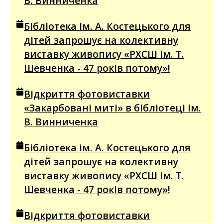
В. Винниченка
Бібліотека ім. А. Костецького для
дітей запрошує на колективну
виставку живопису «РХСШ ім. Т.
Шевченка - 47 років потому»!
Відкриття фотовиставки
«Закарбовані миті» в бібліотеці ім.
В. Винниченка
Бібліотека ім. А. Костецького для
дітей запрошує на колективну
виставку живопису «РХСШ ім. Т.
Шевченка - 47 років потому»!
Відкриття фотовиставки