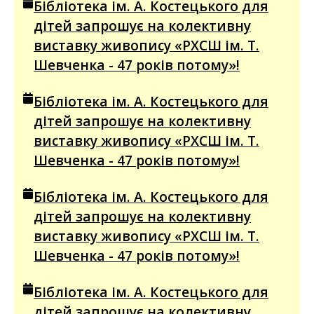
Бібліотека ім. А. Костецького для
дітей запрошує на колективну
виставку живопису «РХСШ ім. Т.
Шевченка - 47 років потому»!
Бібліотека ім. А. Костецького для
дітей запрошує на колективну
виставку живопису «РХСШ ім. Т.
Шевченка - 47 років потому»!
Бібліотека ім. А. Костецького для
дітей запрошує на колективну
виставку живопису «РХСШ ім. Т.
Шевченка - 47 років потому»!
Бібліотека ім. А. Костецького для
дітей запрошує на колективну