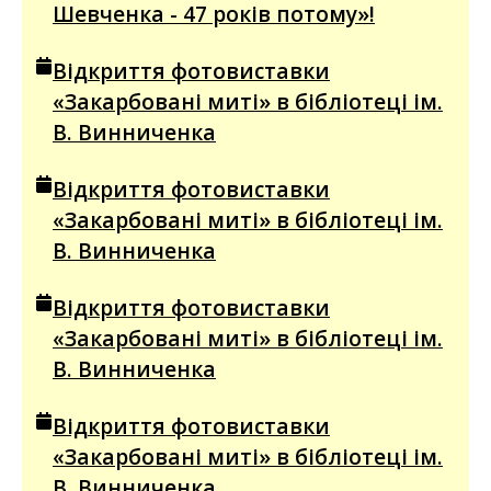
Шевченка - 47 років потому»!
Відкриття фотовиставки
«Закарбовані миті» в бібліотеці ім.
В. Винниченка
Відкриття фотовиставки
«Закарбовані миті» в бібліотеці ім.
В. Винниченка
Відкриття фотовиставки
«Закарбовані миті» в бібліотеці ім.
В. Винниченка
Відкриття фотовиставки
«Закарбовані миті» в бібліотеці ім.
В. Винниченка