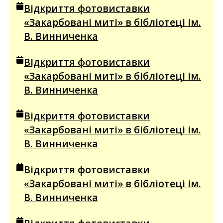
Відкриття фотовиставки
«Закарбовані миті» в бібліотеці ім.
В. Винниченка
Відкриття фотовиставки
«Закарбовані миті» в бібліотеці ім.
В. Винниченка
Відкриття фотовиставки
«Закарбовані миті» в бібліотеці ім.
В. Винниченка
Відкриття фотовиставки
«Закарбовані миті» в бібліотеці ім.
В. Винниченка