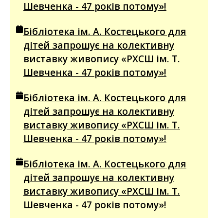
Шевченка - 47 років потому»!
Бібліотека ім. А. Костецького для
дітей запрошує на колективну
виставку живопису «РХСШ ім. Т.
Шевченка - 47 років потому»!
Бібліотека ім. А. Костецького для
дітей запрошує на колективну
виставку живопису «РХСШ ім. Т.
Шевченка - 47 років потому»!
Бібліотека ім. А. Костецького для
дітей запрошує на колективну
виставку живопису «РХСШ ім. Т.
Шевченка - 47 років потому»!