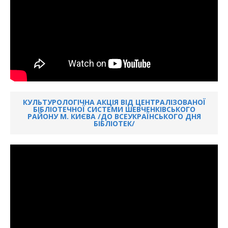
КУЛЬТУРОЛОГІЧНА АКЦІЯ ВІД ЦЕНТРАЛІЗОВАНОЇ
БІБЛІОТЕЧНОЇ СИСТЕМИ ШЕВЧЕНКІВСЬКОГО
РАЙОНУ М. КИЄВА /ДО ВСЕУКРАЇНСЬКОГО ДНЯ
БІБЛІОТЕК/