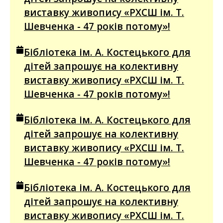
виставку живопису «РХСШ ім. Т.
Шевченка - 47 років потому»!
Бібліотека ім. А. Костецького для
дітей запрошує на колективну
виставку живопису «РХСШ ім. Т.
Шевченка - 47 років потому»!
Бібліотека ім. А. Костецького для
дітей запрошує на колективну
виставку живопису «РХСШ ім. Т.
Шевченка - 47 років потому»!
Бібліотека ім. А. Костецького для
дітей запрошує на колективну
виставку живопису «РХСШ ім. Т.