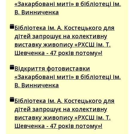
«Закарбовані миті» в бібліотеці ім.
В. Винниченка
Бібліотека ім. А. Костецького для
дітей запрошує на колективну
виставку живопису «РХСШ ім. Т.
Шевченка - 47 років потому»!
Відкриття фотовиставки
«Закарбовані миті» в бібліотеці ім.
В. Винниченка
Бібліотека ім. А. Костецького для
дітей запрошує на колективну
виставку живопису «РХСШ ім. Т.
Шевченка - 47 років потому»!