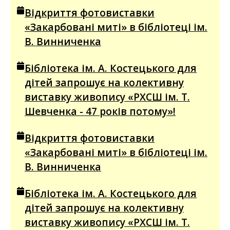
Відкриття фотовиставки
«Закарбовані миті» в бібліотеці ім.
В. Винниченка
Бібліотека ім. А. Костецького для
дітей запрошує на колективну
виставку живопису «РХСШ ім. Т.
Шевченка - 47 років потому»!
Відкриття фотовиставки
«Закарбовані миті» в бібліотеці ім.
В. Винниченка
Бібліотека ім. А. Костецького для
дітей запрошує на колективну
виставку живопису «РХСШ ім. Т.