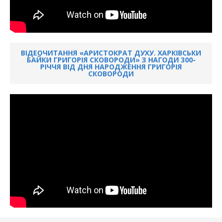
ВІДЕОЧИТАННЯ «АРИСТОКРАТ ДУХУ. ХАРКІВСЬКИ
БАЙКИ ГРИГОРІЯ СКОВОРОДИ» З НАГОДИ 300-
РІЧЧЯ ВІД ДНЯ НАРОДЖЕННЯ ГРИГОРІЯ
СКОВОРОДИ