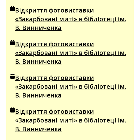
Відкриття фотовиставки
«Закарбовані миті» в бібліотеці ім.
В. Винниченка
Відкриття фотовиставки
«Закарбовані миті» в бібліотеці ім.
В. Винниченка
Відкриття фотовиставки
«Закарбовані миті» в бібліотеці ім.
В. Винниченка
Відкриття фотовиставки
«Закарбовані миті» в бібліотеці ім.
В. Винниченка