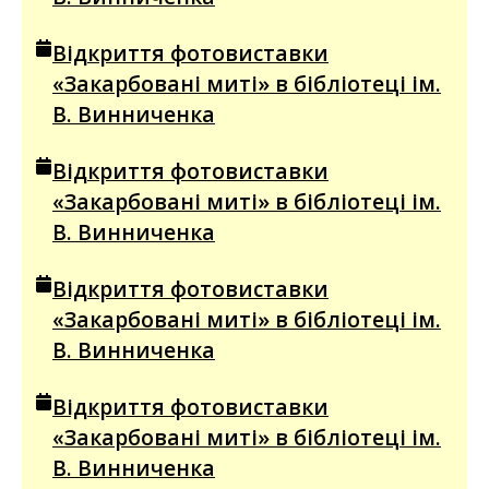
Відкриття фотовиставки
«Закарбовані миті» в бібліотеці ім.
В. Винниченка
Відкриття фотовиставки
«Закарбовані миті» в бібліотеці ім.
В. Винниченка
Відкриття фотовиставки
«Закарбовані миті» в бібліотеці ім.
В. Винниченка
Відкриття фотовиставки
«Закарбовані миті» в бібліотеці ім.
В. Винниченка