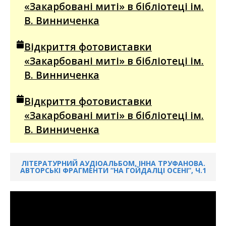
«Закарбовані миті» в бібліотеці ім.
В. Винниченка
Відкриття фотовиставки
«Закарбовані миті» в бібліотеці ім.
В. Винниченка
Відкриття фотовиставки
«Закарбовані миті» в бібліотеці ім.
В. Винниченка
ЛІТЕРАТУРНИЙ АУДІОАЛЬБОМ, ІННА ТРУФАНОВА.
АВТОРСЬКІ ФРАГМЕНТИ “НА ГОЙДАЛЦІ ОСЕНІ”, Ч.1