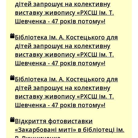
дітей запрошує на колективну
виставку живопису «РХСШ ім. Т.
Шевченка - 47 років потому»!
Бібліотека ім. А. Костецького для
дітей запрошує на колективну
виставку живопису «РХСШ ім. Т.
Шевченка - 47 років потому»!
Бібліотека ім. А. Костецького для
дітей запрошує на колективну
виставку живопису «РХСШ ім. Т.
Шевченка - 47 років потому»!
Відкриття фотовиставки
«Закарбовані миті» в бібліотеці ім.