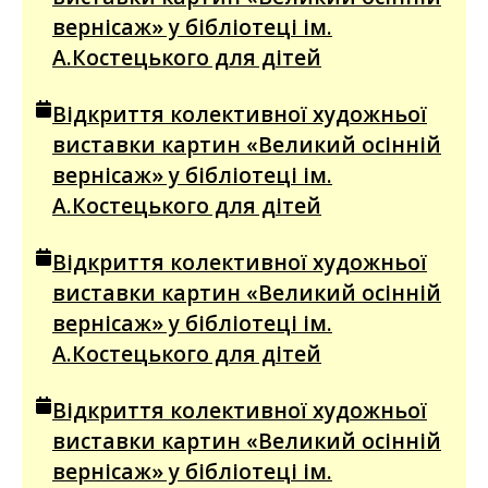
вернісаж» у бібліотеці ім.
А.Костецького для дітей
Відкриття колективної художньої
виставки картин «Великий осінній
вернісаж» у бібліотеці ім.
А.Костецького для дітей
Відкриття колективної художньої
виставки картин «Великий осінній
вернісаж» у бібліотеці ім.
А.Костецького для дітей
Відкриття колективної художньої
виставки картин «Великий осінній
вернісаж» у бібліотеці ім.