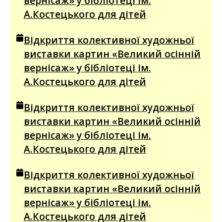
вернісаж» у бібліотеці ім.
А.Костецького для дітей
Відкриття колективної художньої
виставки картин «Великий осінній
вернісаж» у бібліотеці ім.
А.Костецького для дітей
Відкриття колективної художньої
виставки картин «Великий осінній
вернісаж» у бібліотеці ім.
А.Костецького для дітей
Відкриття колективної художньої
виставки картин «Великий осінній
вернісаж» у бібліотеці ім.
А.Костецького для дітей