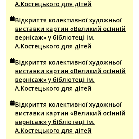
А.Костецького для дітей
Відкриття колективної художньої
виставки картин «Великий осінній
вернісаж» у бібліотеці ім.
А.Костецького для дітей
Відкриття колективної художньої
виставки картин «Великий осінній
вернісаж» у бібліотеці ім.
А.Костецького для дітей
Відкриття колективної художньої
виставки картин «Великий осінній
вернісаж» у бібліотеці ім.
А.Костецького для дітей