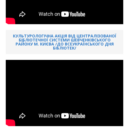
КУЛЬТУРОЛОГІЧНА АКЦІЯ ВІД ЦЕНТРАЛІЗОВАНОЇ
БІБЛІОТЕЧНОЇ СИСТЕМИ ШЕВЧЕНКІВСЬКОГО
РАЙОНУ М. КИЄВА /ДО ВСЕУКРАЇНСЬКОГО ДНЯ
БІБЛІОТЕК/