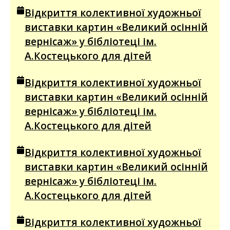
Відкриття колективної художньої
виставки картин «Великий осінній
вернісаж» у бібліотеці ім.
А.Костецького для дітей
Відкриття колективної художньої
виставки картин «Великий осінній
вернісаж» у бібліотеці ім.
А.Костецького для дітей
Відкриття колективної художньої
виставки картин «Великий осінній
вернісаж» у бібліотеці ім.
А.Костецького для дітей
Відкриття колективної художньої