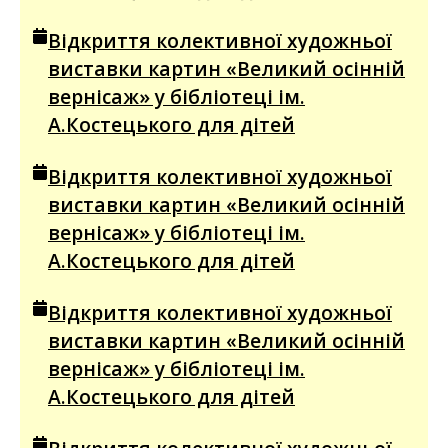
Відкриття колективної художньої
виставки картин «Великий осінній
вернісаж» у бібліотеці ім.
А.Костецького для дітей
Відкриття колективної художньої
виставки картин «Великий осінній
вернісаж» у бібліотеці ім.
А.Костецького для дітей
Відкриття колективної художньої
виставки картин «Великий осінній
вернісаж» у бібліотеці ім.
А.Костецького для дітей