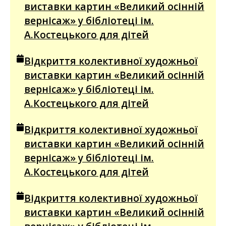
виставки картин «Великий осінній
вернісаж» у бібліотеці ім.
А.Костецького для дітей
Відкриття колективної художньої
виставки картин «Великий осінній
вернісаж» у бібліотеці ім.
А.Костецького для дітей
Відкриття колективної художньої
виставки картин «Великий осінній
вернісаж» у бібліотеці ім.
А.Костецького для дітей
Відкриття колективної художньої
виставки картин «Великий осінній