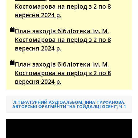
Костомарова на період з 2 по 8
вересня 2024 р.
План заходів бібліотеки ім. М.
Костомарова на період з 2 по 8
вересня 2024 р.
План заходів бібліотеки ім. М.
Костомарова на період з 2 по 8
вересня 2024 р.
ЛІТЕРАТУРНИЙ АУДІОАЛЬБОМ, ІННА ТРУФАНОВА.
АВТОРСЬКІ ФРАГМЕНТИ “НА ГОЙДАЛЦІ ОСЕНІ”, Ч.1