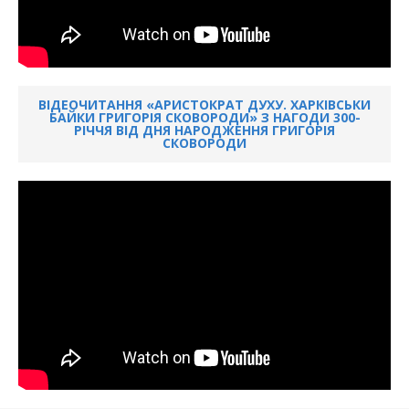
ВІДЕОЧИТАННЯ «АРИСТОКРАТ ДУХУ. ХАРКІВСЬКИ
БАЙКИ ГРИГОРІЯ СКОВОРОДИ» З НАГОДИ 300-
РІЧЧЯ ВІД ДНЯ НАРОДЖЕННЯ ГРИГОРІЯ
СКОВОРОДИ