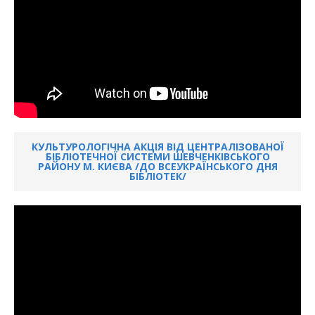
КУЛЬТУРОЛОГІЧНА АКЦІЯ ВІД ЦЕНТРАЛІЗОВАНОЇ
БІБЛІОТЕЧНОЇ СИСТЕМИ ШЕВЧЕНКІВСЬКОГО
РАЙОНУ М. КИЄВА /ДО ВСЕУКРАЇНСЬКОГО ДНЯ
БІБЛІОТЕК/