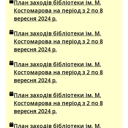
План заходів бібліотеки ім. М.
Костомарова на період з 2 по 8
вересня 2024 р.
План заходів бібліотеки ім. М.
Костомарова на період з 2 по 8
вересня 2024 р.
План заходів бібліотеки ім. М.
Костомарова на період з 2 по 8
вересня 2024 р.
План заходів бібліотеки ім. М.
Костомарова на період з 2 по 8
вересня 2024 р.
План заходів бібліотеки ім. М.