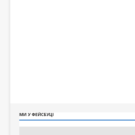
МИ У ФЕЙСБУЦІ