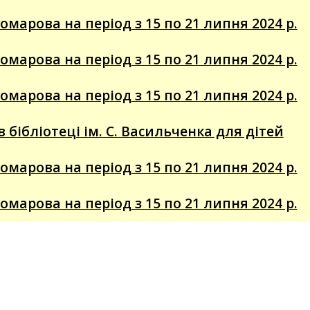
томарова на період з 15 по 21 липня 2024 р.
томарова на період з 15 по 21 липня 2024 р.
томарова на період з 15 по 21 липня 2024 р.
бібліотеці ім. С. Васильченка для дітей
томарова на період з 15 по 21 липня 2024 р.
томарова на період з 15 по 21 липня 2024 р.