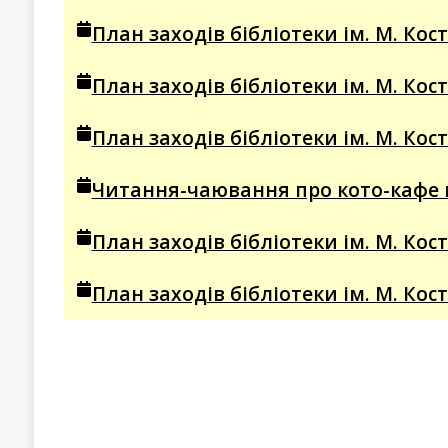
План заходів бібліотеки ім. М. Кос
План заходів бібліотеки ім. М. Кос
План заходів бібліотеки ім. М. Кос
Читання-чаювання про кото-кафе в 
План заходів бібліотеки ім. М. Кос
План заходів бібліотеки ім. М. Кос