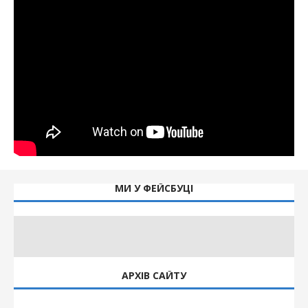
МИ У ФЕЙСБУЦІ
АРХІВ САЙТУ